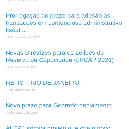
19 de janeiro de 2026
Prorrogação do prazo para adesão às
transações em contencioso administrativo
fiscal...
12 de novembro de 2025
Novas Diretrizes para os Leilões de
Reserva de Capacidade (LRCAP 2026)
29 de outubro de 2025
REFIS – RIO DE JANEIRO
28 de outubro de 2025
Novo prazo para Georreferenciamento
27 de outubro de 2025
ALERJ aprova projeto que cria o novo