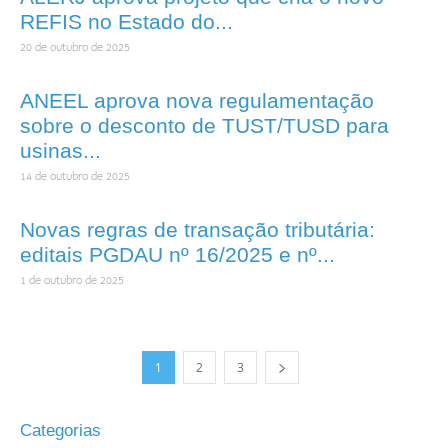
REFIS no Estado do...
20 de outubro de 2025
ANEEL aprova nova regulamentação
sobre o desconto de TUST/TUSD para
usinas...
14 de outubro de 2025
Novas regras de transação tributária:
editais PGDAU nº 16/2025 e nº...
1 de outubro de 2025
1
2
3
Categorias