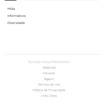
Mídia
Informativos
Diversidade
Receba nossa Newsletter
Webmail
Intranet
Sigajuri
Termos de Uso
Política de Privacidade
Links Úteis