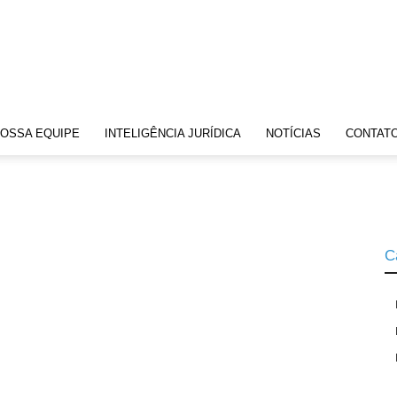
OSSA EQUIPE
INTELIGÊNCIA JURÍDICA
NOTÍCIAS
CONTAT
C