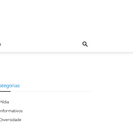
O
ategorias
Mídia
Informativos
Diversidade