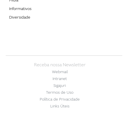
Mídia
Informativos
Diversidade
Receba nossa Newsletter
Webmail
Intranet
Sigajuri
Termos de Uso
Política de Privacidade
Links Úteis