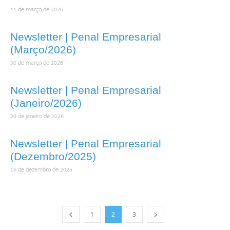
11 de março de 2026
Newsletter | Penal Empresarial
(Março/2026)
30 de março de 2026
Newsletter | Penal Empresarial
(Janeiro/2026)
29 de janeiro de 2026
Newsletter | Penal Empresarial
(Dezembro/2025)
16 de dezembro de 2025
1
2
3