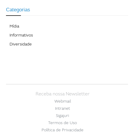
Categorias
Mídia
Informativos
Diversidade
Receba nossa Newsletter
Webmail
Intranet
Sigajuri
Termos de Uso
Política de Privacidade