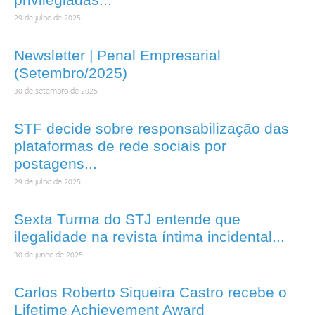
29 de julho de 2025
Newsletter | Penal Empresarial
(Setembro/2025)
30 de setembro de 2025
STF decide sobre responsabilização das
plataformas de rede sociais por
postagens...
29 de julho de 2025
Sexta Turma do STJ entende que
ilegalidade na revista íntima incidental...
30 de junho de 2025
Carlos Roberto Siqueira Castro recebe o
Lifetime Achievement Award