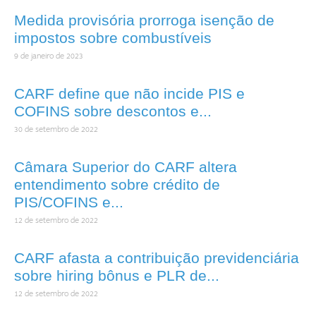
Medida provisória prorroga isenção de
impostos sobre combustíveis
9 de janeiro de 2023
CARF define que não incide PIS e
COFINS sobre descontos e...
30 de setembro de 2022
Câmara Superior do CARF altera
entendimento sobre crédito de
PIS/COFINS e...
12 de setembro de 2022
CARF afasta a contribuição previdenciária
sobre hiring bônus e PLR de...
12 de setembro de 2022