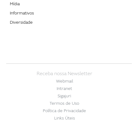
Mídia
Informativos
Diversidade
Receba nossa Newsletter
Webmail
Intranet
Sigajuri
Termos de Uso
Política de Privacidade
Links Úteis