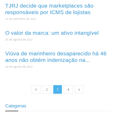
TJRJ decide que marketplaces são
responsáveis por ICMS de lojistas
12 de setembro de 2022
O valor da marca: um ativo intangível
25 de agosto de 2022
Viúva de marinheiro desaparecido há 46
anos não obtém indenização na...
16 de agosto de 2022
2
3
4
Categorias