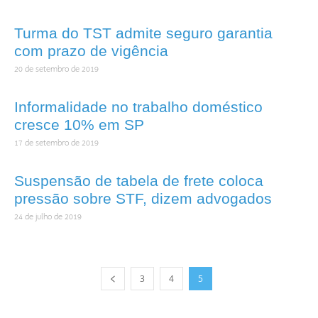
Turma do TST admite seguro garantia
com prazo de vigência
20 de setembro de 2019
Informalidade no trabalho doméstico
cresce 10% em SP
17 de setembro de 2019
Suspensão de tabela de frete coloca
pressão sobre STF, dizem advogados
24 de julho de 2019
3
4
5