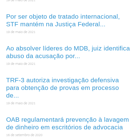
19 de maio de 2021
Por ser objeto de tratado internacional,
STF mantém na Justiça Federal...
19 de maio de 2021
Ao absolver líderes do MDB, juiz identifica
abuso da acusação por...
19 de maio de 2021
TRF-3 autoriza investigação defensiva
para obtenção de provas em processo
de...
19 de maio de 2021
OAB regulamentará prevenção à lavagem
de dinheiro em escritórios de advocacia
16 de setembro de 2020