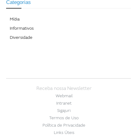
Categorias
Mídia
Informativos
Diversidade
Receba nossa Newsletter
Webmail
Intranet
Sigajuri
Termos de Uso
Política de Privacidade
Links Úteis