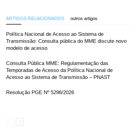
ARTIGOS RELACIONADOS
outros artigos
Política Nacional de Acesso ao Sistema de
Transmissão: Consulta pública do MME discute novo
modelo de acesso
Consulta Pública MME: Regulamentação das
Temporadas de Acesso da Política Nacional de
Acesso ao Sistema de Transmissão – PNAST
Resolução PGE Nº 5296/2026