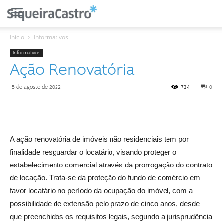
Início
Informativos
Informativos
Ação Renovatória
5 de agosto de 2022
734
0
A ação renovatória de imóveis não residenciais tem por
finalidade resguardar o locatário, visando proteger o
estabelecimento comercial através da prorrogação do contrato
de locação. Trata-se da proteção do fundo de comércio em
favor locatário no período da ocupação do imóvel, com a
possibilidade de extensão pelo prazo de cinco anos, desde
que preenchidos os requisitos legais, segundo a jurisprudência