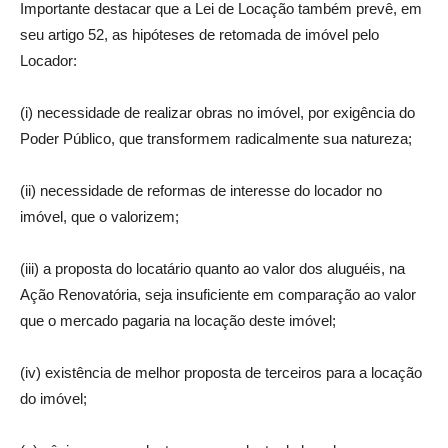
Importante destacar que a Lei de Locação também prevê, em
seu artigo 52, as hipóteses de retomada de imóvel pelo
Locador:
(i) necessidade de realizar obras no imóvel, por exigência do
Poder Público, que transformem radicalmente sua natureza;
(ii) necessidade de reformas de interesse do locador no
imóvel, que o valorizem;
(iii) a proposta do locatário quanto ao valor dos aluguéis, na
Ação Renovatória, seja insuficiente em comparação ao valor
que o mercado pagaria na locação deste imóvel;
(iv) existência de melhor proposta de terceiros para a locação
do imóvel;