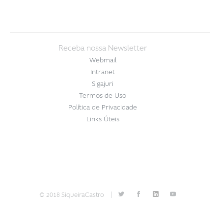
Receba nossa Newsletter
Webmail
Intranet
Sigajuri
Termos de Uso
Política de Privacidade
Links Úteis
© 2018 SiqueiraCastro
|