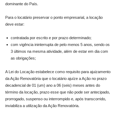
dominante do País.
Para o locatário preservar o ponto empresarial, a locação
deve estar:
contratada por escrito e por prazo determinado;
com vigência ininterrupta de pelo menos 5 anos, sendo os
3 últimos na mesma atividade, além de estar em dia com
as obrigações;
A Lei do Locação estabelece como requisito para ajuizamento
da Ação Renovatória que o locatário ajuíze a Ação no prazo
decadencial de 01 (um) ano a 06 (seis) meses antes do
término da locação, prazo esse que não pode ser antecipado,
prorrogado, suspenso ou interrompido e, após transcorrido,
inviabiliza a utilização da Ação Renovatória.