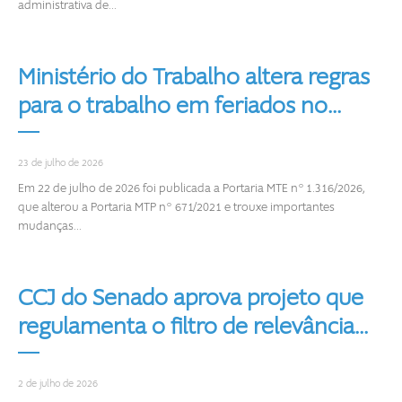
administrativa de...
Ministério do Trabalho altera regras
para o trabalho em feriados no...
23 de julho de 2026
Em 22 de julho de 2026 foi publicada a Portaria MTE nº 1.316/2026,
que alterou a Portaria MTP nº 671/2021 e trouxe importantes
mudanças...
CCJ do Senado aprova projeto que
regulamenta o filtro de relevância...
2 de julho de 2026