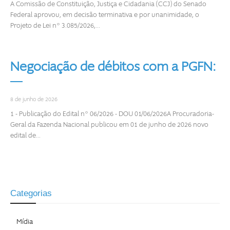
A Comissão de Constituição, Justiça e Cidadania (CCJ) do Senado
Federal aprovou, em decisão terminativa e por unanimidade, o
Projeto de Lei nº 3.085/2026,...
Negociação de débitos com a PGFN:
8 de junho de 2026
1 - Publicação do Edital nº 06/2026 - DOU 01/06/2026A Procuradoria-
Geral da Fazenda Nacional publicou em 01 de junho de 2026 novo
edital de...
Categorias
Mídia