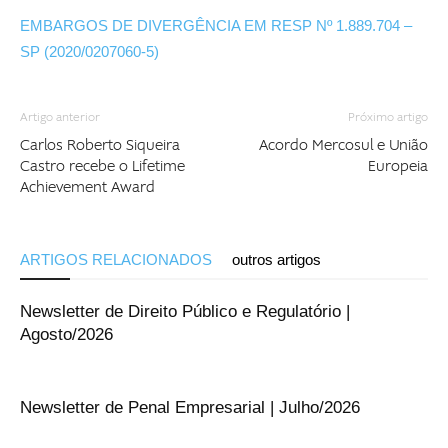
EMBARGOS DE DIVERGÊNCIA EM RESP Nº 1.889.704 –
SP (2020/0207060-5)
Artigo anterior
Próximo artigo
Carlos Roberto Siqueira
Acordo Mercosul e União
Castro recebe o Lifetime
Europeia
Achievement Award
ARTIGOS RELACIONADOS
outros artigos
Newsletter de Direito Público e Regulatório |
Agosto/2026
Newsletter de Penal Empresarial | Julho/2026