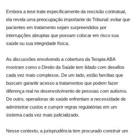
Embora a tese trate especificamente da rescisão contratual,
ela revela uma preocupação importante do Tribunal: evitar que
pacientes em tratamento sejam surpreendidos por
interrupções abruptas que possam colocar em risco sua
saúde ou sua integridade física.
As discussões envolvendo a cobertura da Terapia ABA
mostram como o Direito da Saúde tem lidado com desafios
cada vez mais complexos. De um lado, estão famílias que
buscam garantir acesso a tratamentos que podem fazer
diferença real no desenvolvimento de pessoas com autismo.
De outro, operadoras de saúde enfrentam a necessidade de
administrar custos e cumprir regras regulatórias em um
sistema cada vez mais judicializado.
Nesse contexto, a jurisprudência tem procurado construir um