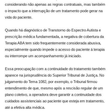
considerando não apenas as regras contratuais, mas também
o impacto que a interrupção de um tratamento pode gerar na
vida do paciente.
Quando há diagnóstico de Transtorno do Espectro Autista e
prescrição médica fundamentada, a negativa de cobertura da
Terapia ABA tem sido frequentemente considerada abusiva,
especialmente quando impede o acesso do paciente à terapia
ou interrompe um acompanhamento já iniciado.
Essa preocupação com a continuidade do tratamento também
aparece na jurisprudência do Superior Tribunal de Justiça. No
julgamento do Tema 1082, por exemplo, o Tribunal firmou
entendimento de que, mesmo após a rescisão regular de um
plano coletivo, a operadora deve garantir a continuidade dos
cuidados assistenciais ao paciente que esteja em tratamento,
até a efetiva alta médica.