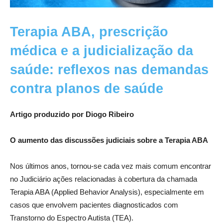
Terapia ABA, prescrição
médica e a judicialização da
saúde: reflexos nas demandas
contra planos de saúde
Artigo produzido por Diogo Ribeiro
O aumento das discussões judiciais sobre a Terapia ABA
Nos últimos anos, tornou-se cada vez mais comum encontrar
no Judiciário ações relacionadas à cobertura da chamada
Terapia ABA (Applied Behavior Analysis), especialmente em
casos que envolvem pacientes diagnosticados com
Transtorno do Espectro Autista (TEA).