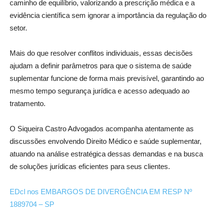
caminho de equilíbrio, valorizando a prescrição médica e a
evidência científica sem ignorar a importância da regulação do
setor.
Mais do que resolver conflitos individuais, essas decisões
ajudam a definir parâmetros para que o sistema de saúde
suplementar funcione de forma mais previsível, garantindo ao
mesmo tempo segurança jurídica e acesso adequado ao
tratamento.
O Siqueira Castro Advogados acompanha atentamente as
discussões envolvendo Direito Médico e saúde suplementar,
atuando na análise estratégica dessas demandas e na busca
de soluções jurídicas eficientes para seus clientes.
EDcl nos EMBARGOS DE DIVERGÊNCIA EM RESP Nº
1889704 – SP