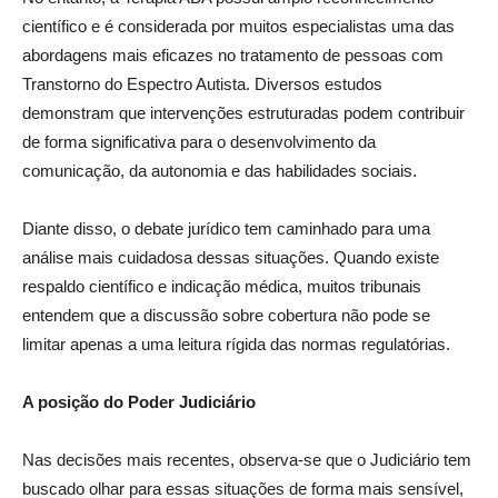
científico e é considerada por muitos especialistas uma das
abordagens mais eficazes no tratamento de pessoas com
Transtorno do Espectro Autista. Diversos estudos
demonstram que intervenções estruturadas podem contribuir
de forma significativa para o desenvolvimento da
comunicação, da autonomia e das habilidades sociais.
Diante disso, o debate jurídico tem caminhado para uma
análise mais cuidadosa dessas situações. Quando existe
respaldo científico e indicação médica, muitos tribunais
entendem que a discussão sobre cobertura não pode se
limitar apenas a uma leitura rígida das normas regulatórias.
A posição do Poder Judiciário
Nas decisões mais recentes, observa-se que o Judiciário tem
buscado olhar para essas situações de forma mais sensível,