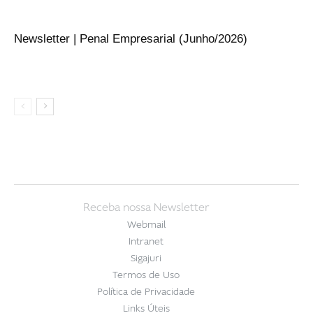
Newsletter | Penal Empresarial (Junho/2026)
Receba nossa Newsletter
Webmail
Intranet
Sigajuri
Termos de Uso
Política de Privacidade
Links Úteis