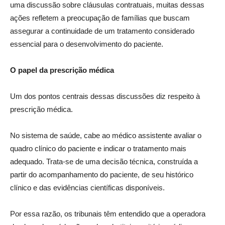
uma discussão sobre cláusulas contratuais, muitas dessas
ações refletem a preocupação de famílias que buscam
assegurar a continuidade de um tratamento considerado
essencial para o desenvolvimento do paciente.
O papel da prescrição médica
Um dos pontos centrais dessas discussões diz respeito à
prescrição médica.
No sistema de saúde, cabe ao médico assistente avaliar o
quadro clínico do paciente e indicar o tratamento mais
adequado. Trata-se de uma decisão técnica, construída a
partir do acompanhamento do paciente, de seu histórico
clínico e das evidências científicas disponíveis.
Por essa razão, os tribunais têm entendido que a operadora