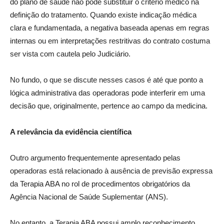
do plano de saúde não pode substituir o critério médico na
definição do tratamento. Quando existe indicação médica
clara e fundamentada, a negativa baseada apenas em regras
internas ou em interpretações restritivas do contrato costuma
ser vista com cautela pelo Judiciário.
No fundo, o que se discute nesses casos é até que ponto a
lógica administrativa das operadoras pode interferir em uma
decisão que, originalmente, pertence ao campo da medicina.
A relevância da evidência científica
Outro argumento frequentemente apresentado pelas
operadoras está relacionado à ausência de previsão expressa
da Terapia ABA no rol de procedimentos obrigatórios da
Agência Nacional de Saúde Suplementar (ANS).
No entanto, a Terapia ABA possui amplo reconhecimento