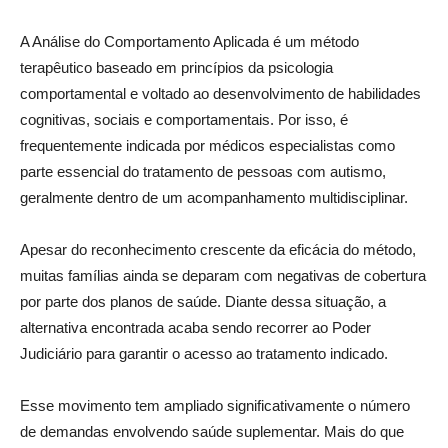
A Análise do Comportamento Aplicada é um método
terapêutico baseado em princípios da psicologia
comportamental e voltado ao desenvolvimento de habilidades
cognitivas, sociais e comportamentais. Por isso, é
frequentemente indicada por médicos especialistas como
parte essencial do tratamento de pessoas com autismo,
geralmente dentro de um acompanhamento multidisciplinar.
Apesar do reconhecimento crescente da eficácia do método,
muitas famílias ainda se deparam com negativas de cobertura
por parte dos planos de saúde. Diante dessa situação, a
alternativa encontrada acaba sendo recorrer ao Poder
Judiciário para garantir o acesso ao tratamento indicado.
Esse movimento tem ampliado significativamente o número
de demandas envolvendo saúde suplementar. Mais do que