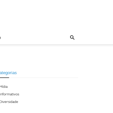
O
ategorias
Mídia
Informativos
Diversidade