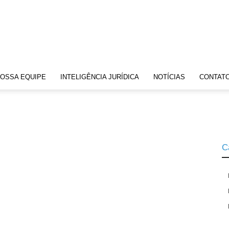
OSSA EQUIPE
INTELIGÊNCIA JURÍDICA
NOTÍCIAS
CONTAT
C