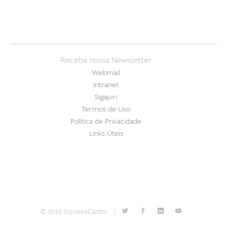
Receba nossa Newsletter
Webmail
Intranet
Sigajuri
Termos de Uso
Política de Privacidade
Links Úteis
© 2018 SiqueiraCastro
|