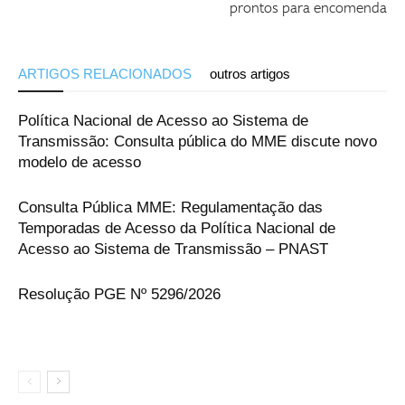
prontos para encomenda
ARTIGOS RELACIONADOS
outros artigos
Política Nacional de Acesso ao Sistema de
Transmissão: Consulta pública do MME discute novo
modelo de acesso
Consulta Pública MME: Regulamentação das
Temporadas de Acesso da Política Nacional de
Acesso ao Sistema de Transmissão – PNAST
Resolução PGE Nº 5296/2026