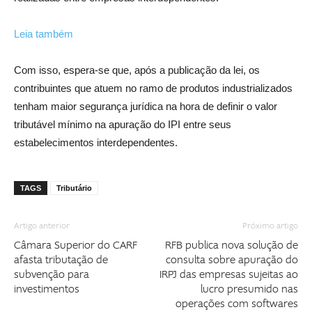
Leia também
Com isso, espera-se que, após a publicação da lei, os
contribuintes que atuem no ramo de produtos industrializados
tenham maior segurança jurídica na hora de definir o valor
tributável mínimo na apuração do IPI entre seus
estabelecimentos interdependentes.
TAGS
Tributário
Artigo anterior
Próximo artigo
Câmara Superior do CARF
RFB publica nova solução de
afasta tributação de
consulta sobre apuração do
subvenção para
IRPJ das empresas sujeitas ao
investimentos
lucro presumido nas
operações com softwares