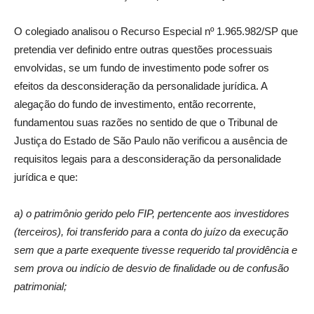
O colegiado analisou o Recurso Especial nº 1.965.982/SP que
pretendia ver definido entre outras questões processuais
envolvidas, se um fundo de investimento pode sofrer os
efeitos da desconsideração da personalidade jurídica. A
alegação do fundo de investimento, então recorrente,
fundamentou suas razões no sentido de que o Tribunal de
Justiça do Estado de São Paulo não verificou a ausência de
requisitos legais para a desconsideração da personalidade
jurídica e que:
a) o patrimônio gerido pelo FIP, pertencente aos investidores
(terceiros), foi transferido para a conta do juízo da execução
sem que a parte exequente tivesse requerido tal providência e
sem prova ou indício de desvio de finalidade ou de confusão
patrimonial;