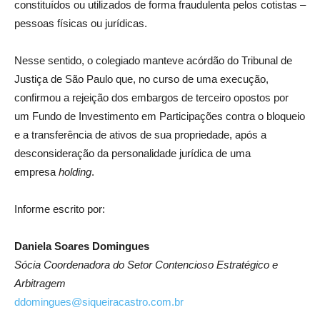
constituídos ou utilizados de forma fraudulenta pelos cotistas –
pessoas físicas ou jurídicas.
Nesse sentido, o colegiado manteve acórdão do Tribunal de
Justiça de São Paulo que, no curso de uma execução,
confirmou a rejeição dos embargos de terceiro opostos por
um Fundo de Investimento em Participações contra o bloqueio
e a transferência de ativos de sua propriedade, após a
desconsideração da personalidade jurídica de uma
empresa
holding
.
Informe escrito por:
Daniela Soares Domingues
Sócia Coordenadora do Setor Contencioso Estratégico e
Arbitragem
ddomingues@siqueiracastro.com.br