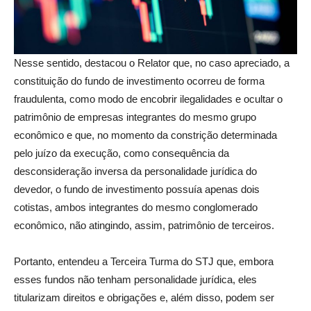
Nesse sentido, destacou o Relator que, no caso apreciado, a
constituição do fundo de investimento ocorreu de forma
fraudulenta, como modo de encobrir ilegalidades e ocultar o
patrimônio de empresas integrantes do mesmo grupo
econômico e que, no momento da constrição determinada
pelo juízo da execução, como consequência da
desconsideração inversa da personalidade jurídica do
devedor, o fundo de investimento possuía apenas dois
cotistas, ambos integrantes do mesmo conglomerado
econômico, não atingindo, assim, patrimônio de terceiros.
Portanto, entendeu a Terceira Turma do STJ que, embora
esses fundos não tenham personalidade jurídica, eles
titularizam direitos e obrigações e, além disso, podem ser