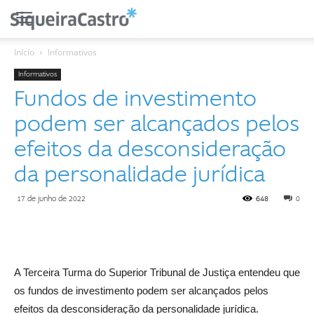
Início
Informativos
Informativos
Fundos de investimento
podem ser alcançados pelos
efeitos da desconsideração
da personalidade jurídica
17 de junho de 2022
648
0
A Terceira Turma do Superior Tribunal de Justiça entendeu que
os fundos de investimento podem ser alcançados pelos
efeitos da desconsideração da personalidade jurídica.