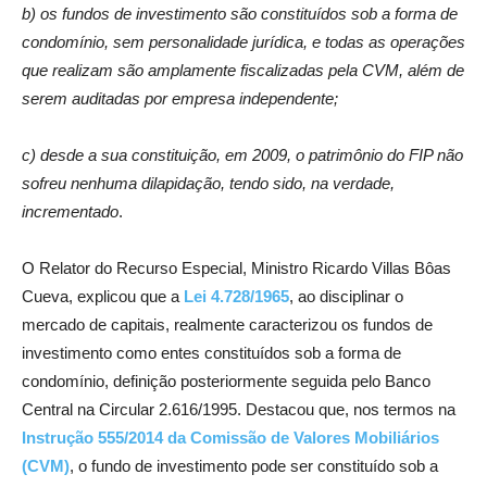
b) os fundos de investimento são constituídos sob a forma de
condomínio, sem personalidade jurídica, e todas as operações
que realizam são amplamente fiscalizadas pela CVM, além de
serem auditadas por empresa independente;
c) desde a sua constituição, em 2009, o patrimônio do FIP não
sofreu nenhuma dilapidação, tendo sido, na verdade,
incrementado
.
O Relator do Recurso Especial, Ministro Ricardo Villas Bôas
Cueva, explicou que a
Lei 4.728/1965
, ao disciplinar o
mercado de capitais, realmente caracterizou os fundos de
investimento como entes constituídos sob a forma de
condomínio, definição posteriormente seguida pelo Banco
Central na Circular 2.616/1995. Destacou que, nos termos na
Instrução 555/2014 da Comissão de Valores Mobiliários
(CVM)
, o fundo de investimento pode ser constituído sob a