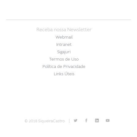
Receba nossa Newsletter
Webmail
Intranet
Sigajuri
Termos de Uso
Política de Privacidade
Links Úteis
© 2018 SiqueiraCastro
|