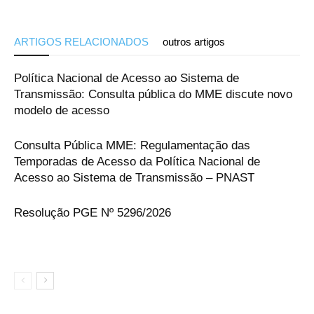
ARTIGOS RELACIONADOS
outros artigos
Política Nacional de Acesso ao Sistema de
Transmissão: Consulta pública do MME discute novo
modelo de acesso
Consulta Pública MME: Regulamentação das
Temporadas de Acesso da Política Nacional de
Acesso ao Sistema de Transmissão – PNAST
Resolução PGE Nº 5296/2026