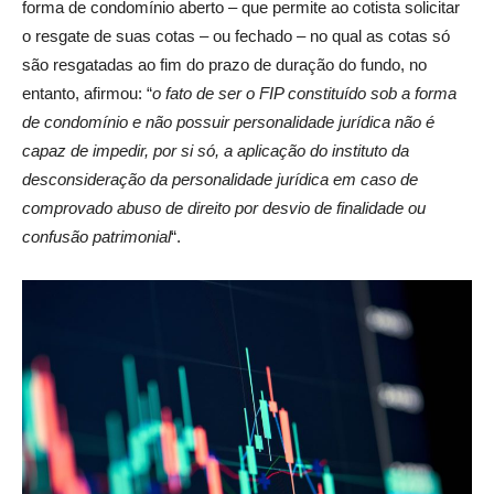
forma de condomínio aberto – que permite ao cotista solicitar
o resgate de suas cotas – ou fechado – no qual as cotas só
são resgatadas ao fim do prazo de duração do fundo, no
entanto, afirmou: “
o fato de ser o FIP constituído sob a forma
de condomínio e não possuir personalidade jurídica não é
capaz de impedir, por si só, a aplicação do instituto da
desconsideração da personalidade jurídica em caso de
comprovado abuso de direito por desvio de finalidade ou
confusão patrimonial
“.