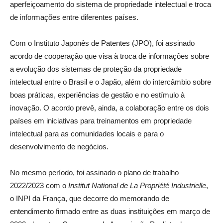
aperfeiçoamento do sistema de propriedade intelectual e troca
de informações entre diferentes países.
Com o Instituto Japonês de Patentes (JPO), foi assinado
acordo de cooperação que visa à troca de informações sobre
a evolução dos sistemas de proteção da propriedade
intelectual entre o Brasil e o Japão, além do intercâmbio sobre
boas práticas, experiências de gestão e no estímulo à
inovação. O acordo prevê, ainda, a colaboração entre os dois
países em iniciativas para treinamentos em propriedade
intelectual para as comunidades locais e para o
desenvolvimento de negócios.
No mesmo período, foi assinado o plano de trabalho
2022/2023 com o
Institut National de La Propriété Industrielle
,
o INPI da França, que decorre do memorando de
entendimento firmado entre as duas instituições em março de