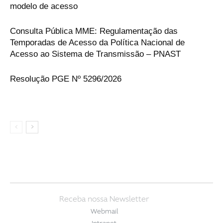
modelo de acesso
Consulta Pública MME: Regulamentação das
Temporadas de Acesso da Política Nacional de
Acesso ao Sistema de Transmissão – PNAST
Resolução PGE Nº 5296/2026
Receba nossa Newsletter
Webmail