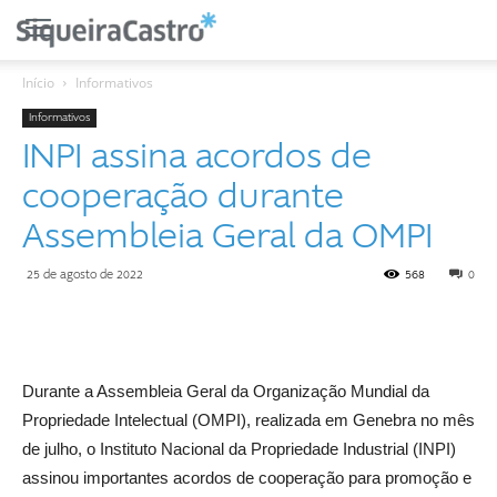
Início
Informativos
Informativos
INPI assina acordos de
cooperação durante
Assembleia Geral da OMPI
25 de agosto de 2022
568
0
Durante a Assembleia Geral da Organização Mundial da
Propriedade Intelectual (OMPI), realizada em Genebra no mês
de julho, o Instituto Nacional da Propriedade Industrial (INPI)
assinou importantes acordos de cooperação para promoção e