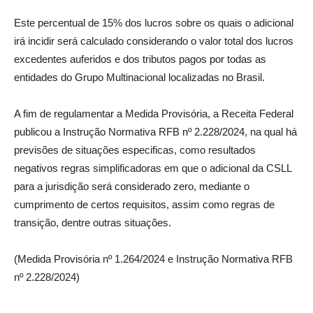
Este percentual de 15% dos lucros sobre os quais o adicional
irá incidir será calculado considerando o valor total dos lucros
excedentes auferidos e dos tributos pagos por todas as
entidades do Grupo Multinacional localizadas no Brasil.
A fim de regulamentar a Medida Provisória, a Receita Federal
publicou a Instrução Normativa RFB nº 2.228/2024, na qual há
previsões de situações especificas, como resultados
negativos regras simplificadoras em que o adicional da CSLL
para a jurisdição será considerado zero, mediante o
cumprimento de certos requisitos, assim como regras de
transição, dentre outras situações.
(Medida Provisória nº 1.264/2024 e Instrução Normativa RFB
nº 2.228/2024)