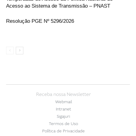
Acesso ao Sistema de Transmissão – PNAST
Resolução PGE Nº 5296/2026
Receba nossa Newsletter
Webmail
Intranet
Sigajuri
Termos de Uso
Política de Privacidade