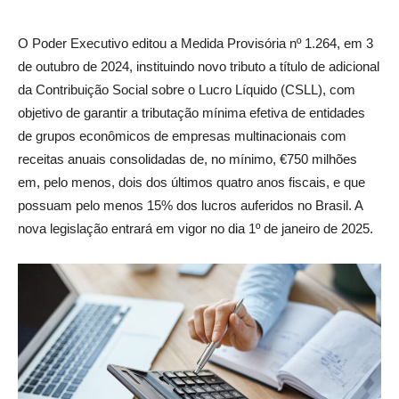
O Poder Executivo editou a Medida Provisória nº 1.264, em 3
de outubro de 2024, instituindo novo tributo a título de adicional
da Contribuição Social sobre o Lucro Líquido (CSLL), com
objetivo de garantir a tributação mínima efetiva de entidades
de grupos econômicos de empresas multinacionais com
receitas anuais consolidadas de, no mínimo, €750 milhões
em, pelo menos, dois dos últimos quatro anos fiscais, e que
possuam pelo menos 15% dos lucros auferidos no Brasil. A
nova legislação entrará em vigor no dia 1º de janeiro de 2025.