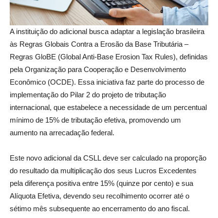
A instituição do adicional busca adaptar a legislação brasileira
às Regras Globais Contra a Erosão da Base Tributária –
Regras GloBE (Global Anti-Base Erosion Tax Rules), definidas
pela Organização para Cooperação e Desenvolvimento
Econômico (OCDE). Essa iniciativa faz parte do processo de
implementação do Pilar 2 do projeto de tributação
internacional, que estabelece a necessidade de um percentual
mínimo de 15% de tributação efetiva, promovendo um
aumento na arrecadação federal.
Este novo adicional da CSLL deve ser calculado na proporção
do resultado da multiplicação dos seus Lucros Excedentes
pela diferença positiva entre 15% (quinze por cento) e sua
Alíquota Efetiva, devendo seu recolhimento ocorrer até o
sétimo mês subsequente ao encerramento do ano fiscal.