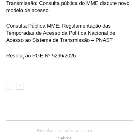
Transmissão: Consulta pública do MME discute novo
modelo de acesso
Consulta Pública MME: Regulamentação das
Temporadas de Acesso da Política Nacional de
Acesso ao Sistema de Transmissão – PNAST
Resolução PGE Nº 5296/2026
Receba nossa Newsletter
Webmail