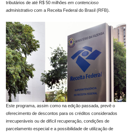
tributários de até R$ 50 milhões
em contencioso
administrativo
com a Receita Federal do Brasil (RFB).
Este programa, assim como na edição passada, prevê o
oferecimento de descontos para os créditos considerados
irrecuperáveis ou de difícil recuperação, condições de
parcelamento especial e a possibilidade de utilização de