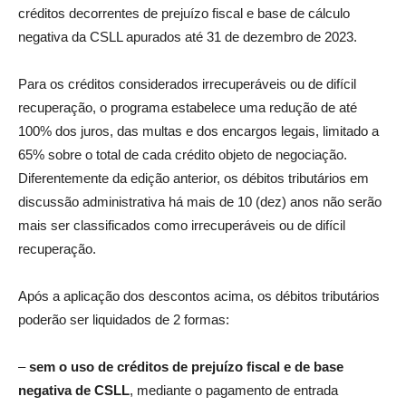
créditos decorrentes de prejuízo fiscal e base de cálculo
negativa da CSLL apurados até 31 de dezembro de 2023.
Para os créditos considerados irrecuperáveis ou de difícil
recuperação, o programa estabelece uma redução de até
100% dos juros, das multas e dos encargos legais, limitado a
65% sobre o total de cada crédito objeto de negociação.
Diferentemente da edição anterior, os débitos tributários em
discussão administrativa há mais de 10 (dez) anos não serão
mais ser classificados como irrecuperáveis ou de difícil
recuperação.
Após a aplicação dos descontos acima, os débitos tributários
poderão ser liquidados de 2 formas:
–
sem o uso de créditos de prejuízo fiscal e de base
negativa de CSLL
, mediante o pagamento de entrada