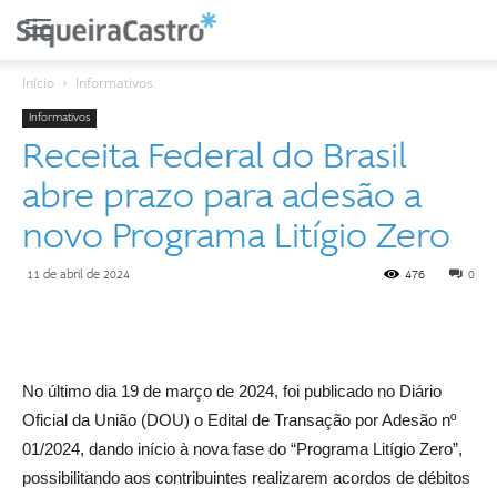
Início
Informativos
Informativos
Receita Federal do Brasil
abre prazo para adesão a
novo Programa Litígio Zero
11 de abril de 2024
476
0
No último dia 19 de março de 2024, foi publicado no Diário
Oficial da União (DOU) o Edital de Transação por Adesão nº
01/2024, dando início à nova fase do “Programa Litígio Zero”,
possibilitando aos contribuintes realizarem acordos de débitos