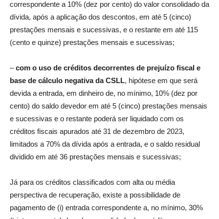
correspondente a 10% (dez por cento) do valor consolidado da
dívida, após a aplicação dos descontos, em até 5 (cinco)
prestações mensais e sucessivas, e o restante em até 115
(cento e quinze) prestações mensais e sucessivas;
–
com o uso de créditos decorrentes de prejuízo fiscal e
base de cálculo negativa da CSLL
, hipótese em que será
devida a entrada, em dinheiro de, no mínimo, 10% (dez por
cento) do saldo devedor em até 5 (cinco) prestações mensais
e sucessivas e o restante poderá ser liquidado com os
créditos fiscais apurados até 31 de dezembro de 2023,
limitados a 70% da dívida após a entrada, e o saldo residual
dividido em até 36 prestações mensais e sucessivas;
Já para os créditos classificados com alta ou média
perspectiva de recuperação, existe a possibilidade de
pagamento de (i) entrada correspondente a, no mínimo, 30%