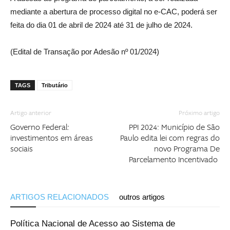
mediante a abertura de processo digital no e-CAC, poderá ser
feita do dia 01 de abril de 2024 até 31 de julho de 2024.
(Edital de Transação por Adesão nº 01/2024)
TAGS
Tributário
Artigo anterior
Próximo artigo
Governo Federal:
PPI 2024: Município de São
investimentos em áreas
Paulo edita lei com regras do
sociais
novo Programa De
Parcelamento Incentivado
ARTIGOS RELACIONADOS
outros artigos
Política Nacional de Acesso ao Sistema de