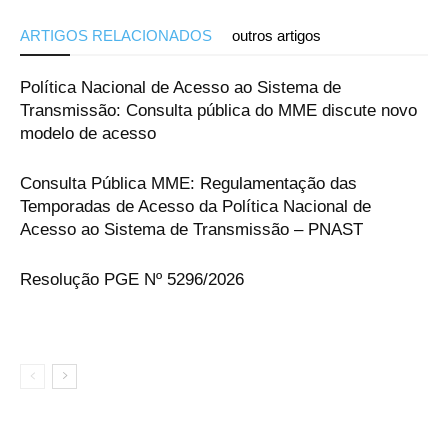
ARTIGOS RELACIONADOS
outros artigos
Política Nacional de Acesso ao Sistema de
Transmissão: Consulta pública do MME discute novo
modelo de acesso
Consulta Pública MME: Regulamentação das
Temporadas de Acesso da Política Nacional de
Acesso ao Sistema de Transmissão – PNAST
Resolução PGE Nº 5296/2026