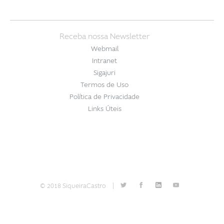
Receba nossa Newsletter
Webmail
Intranet
Sigajuri
Termos de Uso
Política de Privacidade
Links Úteis
© 2018 SiqueiraCastro
|