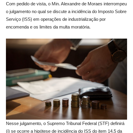
Com pedido de vista, o Min. Alexandre de Moraes interrompeu
o julgamento no qual se discute a incidência do Imposto Sobre
Serviço (ISS) em operações de industrialização por
encomenda e os limites da multa moratória.
Nesse julgamento, o Supremo Tribunal Federal (STF) definirá
(i) se ocorre a hipótese de incidência do ISS do item 14.5 da