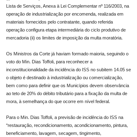
Lista de Serviços, Anexa à Lei Complementar nº 116/2003, na
operação de industrialização por encomenda, realizada em
materiais fornecidos pelo contratante, quando referida
operação configura etapa intermediária do ciclo produtivo de
mercadoria (ii) os limites de imposição da multa moratória.
Os Ministros da Corte já haviam formado maioria, seguindo o
voto do Min. Dias Toffoli, para reconhecer a
inconstitucionalidade da incidência do ISS no subitem 14.05 se
o objeto é destinado à industrialização ou comercialização,
bem como para definir que os Municípios devem observância
ao teto de 20% do débito tributário para a fixação da multa de
mora, à semelhança do que ocorre em nível federal.
Para o Min. Dias Toffoli, a previsão de incidência do ISS na
“restauração, recondicionamento, acondicionamento, pintura,
beneficiamento, lavagem, secagem, tingimento,