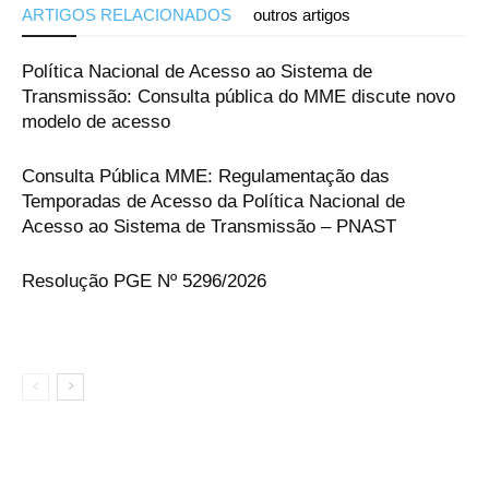
ARTIGOS RELACIONADOS
outros artigos
Política Nacional de Acesso ao Sistema de
Transmissão: Consulta pública do MME discute novo
modelo de acesso
Consulta Pública MME: Regulamentação das
Temporadas de Acesso da Política Nacional de
Acesso ao Sistema de Transmissão – PNAST
Resolução PGE Nº 5296/2026