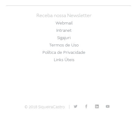
Receba nossa Newsletter
Webmail
Intranet
Sigajuri
Termos de Uso
Política de Privacidade
Links Úteis
© 2018 SiqueiraCastro
|