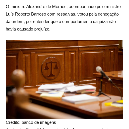
O ministro Alexandre de Moraes, acompanhado pelo ministro
Luís Roberto Barroso com ressalvas, votou pela denegação
da ordem, por entender que o comportamento da juíza não
havia causado prejuízo.
Crédito: banco de imagens