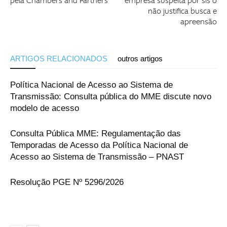
pela Chambers and Partners
empresa suspeita por sis ó
não justifica busca e
apreensão
ARTIGOS RELACIONADOS
outros artigos
Política Nacional de Acesso ao Sistema de
Transmissão: Consulta pública do MME discute novo
modelo de acesso
Consulta Pública MME: Regulamentação das
Temporadas de Acesso da Política Nacional de
Acesso ao Sistema de Transmissão – PNAST
Resolução PGE Nº 5296/2026