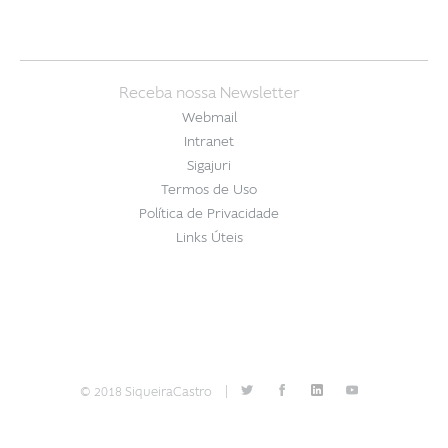
Receba nossa Newsletter
Webmail
Intranet
Sigajuri
Termos de Uso
Política de Privacidade
Links Úteis
© 2018 SiqueiraCastro
|