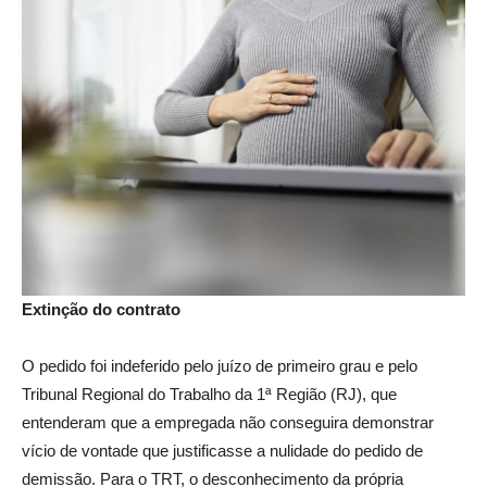
Extinção do contrato
O pedido foi indeferido pelo juízo de primeiro grau e pelo
Tribunal Regional do Trabalho da 1ª Região (RJ), que
entenderam que a empregada não conseguira demonstrar
vício de vontade que justificasse a nulidade do pedido de
demissão. Para o TRT, o desconhecimento da própria