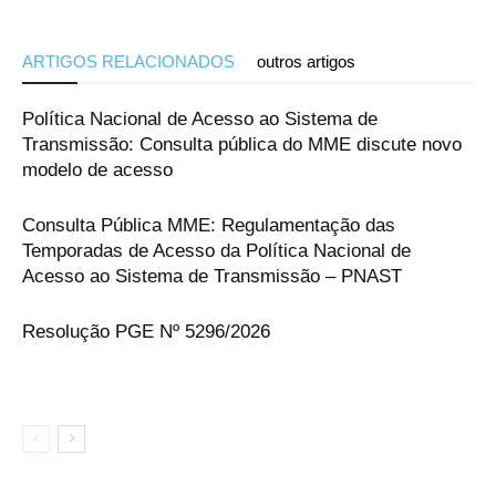
ARTIGOS RELACIONADOS
outros artigos
Política Nacional de Acesso ao Sistema de
Transmissão: Consulta pública do MME discute novo
modelo de acesso
Consulta Pública MME: Regulamentação das
Temporadas de Acesso da Política Nacional de
Acesso ao Sistema de Transmissão – PNAST
Resolução PGE Nº 5296/2026