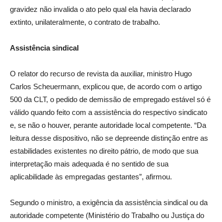
gravidez não invalida o ato pelo qual ela havia declarado
extinto, unilateralmente, o contrato de trabalho.
Assistência sindical
O relator do recurso de revista da auxiliar, ministro Hugo
Carlos Scheuermann, explicou que, de acordo com o artigo
500 da CLT, o pedido de demissão de empregado estável só é
válido quando feito com a assistência do respectivo sindicato
e, se não o houver, perante autoridade local competente. “Da
leitura desse dispositivo, não se depreende distinção entre as
estabilidades existentes no direito pátrio, de modo que sua
interpretação mais adequada é no sentido de sua
aplicabilidade às empregadas gestantes”, afirmou.
Segundo o ministro, a exigência da assistência sindical ou da
autoridade competente (Ministério do Trabalho ou Justiça do