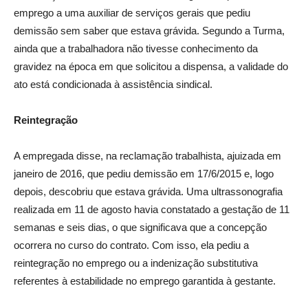
emprego a uma auxiliar de serviços gerais que pediu
demissão sem saber que estava grávida. Segundo a Turma,
ainda que a trabalhadora não tivesse conhecimento da
gravidez na época em que solicitou a dispensa, a validade do
ato está condicionada à assistência sindical.
Reintegração
A empregada disse, na reclamação trabalhista, ajuizada em
janeiro de 2016, que pediu demissão em 17/6/2015 e, logo
depois, descobriu que estava grávida. Uma ultrassonografia
realizada em 11 de agosto havia constatado a gestação de 11
semanas e seis dias, o que significava que a concepção
ocorrera no curso do contrato. Com isso, ela pediu a
reintegração no emprego ou a indenização substitutiva
referentes à estabilidade no emprego garantida à gestante.