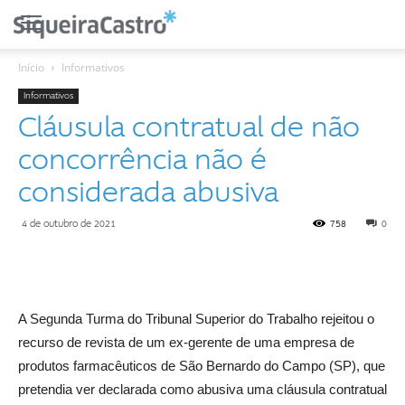
Início
Informativos
Informativos
Cláusula contratual de não
concorrência não é
considerada abusiva
4 de outubro de 2021
758
0
A Segunda Turma do Tribunal Superior do Trabalho rejeitou o
recurso de revista de um ex-gerente de uma empresa de
produtos farmacêuticos de São Bernardo do Campo (SP), que
pretendia ver declarada como abusiva uma cláusula contratual