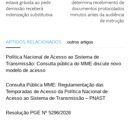
estava grávida ao pedir
determina recebimento de
demissão receberá
documentos protocolados
indenização substitutiva
minutos antes da audiência
de instrução
ARTIGOS RELACIONADOS
outros artigos
Política Nacional de Acesso ao Sistema de
Transmissão: Consulta pública do MME discute novo
modelo de acesso
Consulta Pública MME: Regulamentação das
Temporadas de Acesso da Política Nacional de
Acesso ao Sistema de Transmissão – PNAST
Resolução PGE Nº 5296/2026