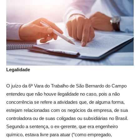
Legalidade
O juízo da 6ª Vara do Trabalho de São Bernardo do Campo
entendeu que não houve ilegalidade no caso, pois a não
concorrência se refere a atividades que, de alguma forma,
estejam relacionadas com os negócios da empresa, de sua
controladora ou de suas coligadas ou subsidiárias no Brasil.
Segundo a sentença, o ex-gerente, que era engenheiro
químico, estava livre para atuar (“como empregado,