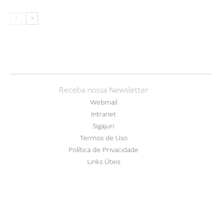
Receba nossa Newsletter
Webmail
Intranet
Sigajuri
Termos de Uso
Política de Privacidade
Links Úteis