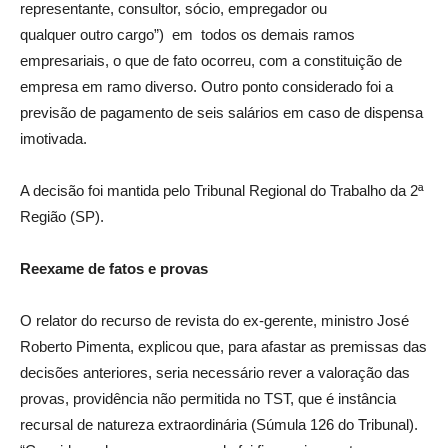
representante, consultor, sócio, empregador ou
qualquer outro cargo”) em todos os demais ramos
empresariais, o que de fato ocorreu, com a constituição de
empresa em ramo diverso. Outro ponto considerado foi a
previsão de pagamento de seis salários em caso de dispensa
imotivada.
A decisão foi mantida pelo Tribunal Regional do Trabalho da 2ª
Região (SP).
Reexame de fatos e provas
O relator do recurso de revista do ex-gerente, ministro José
Roberto Pimenta, explicou que, para afastar as premissas das
decisões anteriores, seria necessário rever a valoração das
provas, providência não permitida no TST, que é instância
recursal de natureza extraordinária (Súmula 126 do Tribunal).