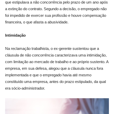
que estipulava a não concorrência pelo prazo de um ano após
a extinção do contrato. Segundo a decisão, o empregado não
foi impedido de exercer sua profissão e houve compensação
financeira, o que afasta a abusividade.
Intimidação
Na reclamação trabalhista, o ex-gerente sustentou que a
cláusula de não concorrência caracterizava uma intimidação,
com limitação ao mercado de trabalho e ao próprio sustento. A
empresa, em sua defesa, alegou que a cláusula nunca fora
implementada e que o empregado havia até mesmo
constituído uma empresa, antes do prazo estipulado, da qual
era sócio-administrador.