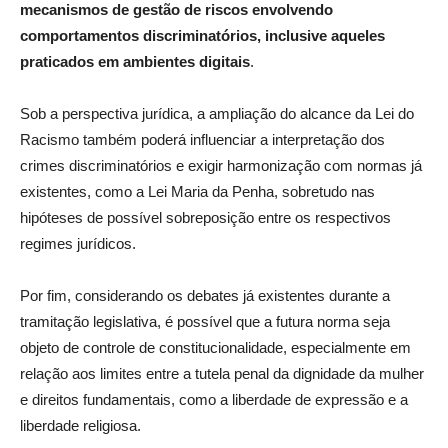
mecanismos de gestão de riscos envolvendo
comportamentos discriminatórios, inclusive aqueles
praticados em ambientes digitais
.
Sob a perspectiva jurídica, a ampliação do alcance da Lei do
Racismo também poderá influenciar a interpretação dos
crimes discriminatórios e exigir harmonização com normas já
existentes, como a Lei Maria da Penha, sobretudo nas
hipóteses de possível sobreposição entre os respectivos
regimes jurídicos.
Por fim, considerando os debates já existentes durante a
tramitação legislativa, é possível que a futura norma seja
objeto de controle de constitucionalidade, especialmente em
relação aos limites entre a tutela penal da dignidade da mulher
e direitos fundamentais, como a liberdade de expressão e a
liberdade religiosa.