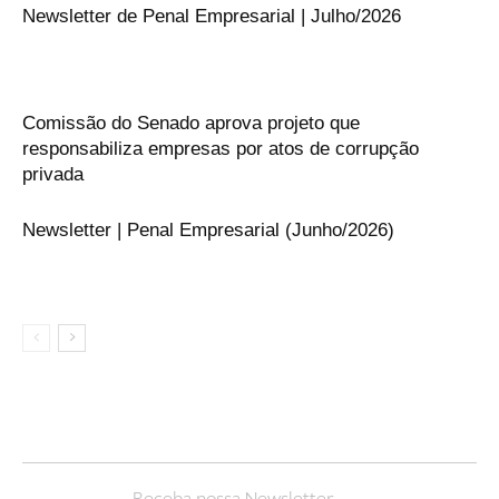
Newsletter de Penal Empresarial | Julho/2026
Comissão do Senado aprova projeto que
responsabiliza empresas por atos de corrupção
privada
Newsletter | Penal Empresarial (Junho/2026)