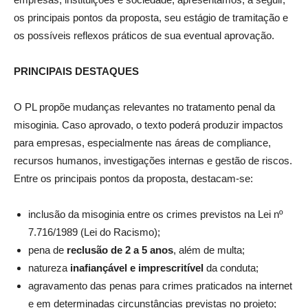
os principais pontos da proposta, seu estágio de tramitação e
os possíveis reflexos práticos de sua eventual aprovação.
PRINCIPAIS DESTAQUES
O PL propõe mudanças relevantes no tratamento penal da
misoginia. Caso aprovado, o texto poderá produzir impactos
para empresas, especialmente nas áreas de compliance,
recursos humanos, investigações internas e gestão de riscos.
Entre os principais pontos da proposta, destacam-se:
inclusão da misoginia entre os crimes previstos na Lei nº
7.716/1989 (Lei do Racismo);
pena de
reclusão de 2 a 5 anos
, além de multa;
natureza
inafiançável e imprescritível
da conduta;
agravamento das penas para crimes praticados na internet
e em determinadas circunstâncias previstas no projeto;