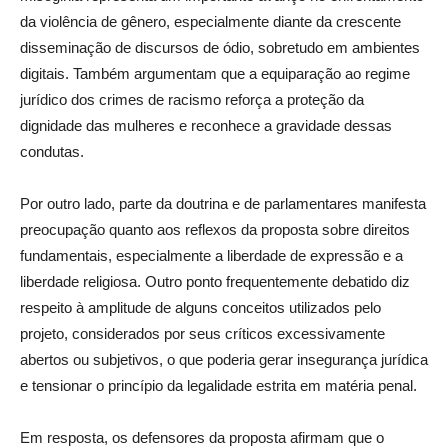
da violência de gênero, especialmente diante da crescente
disseminação de discursos de ódio, sobretudo em ambientes
digitais. Também argumentam que a equiparação ao regime
jurídico dos crimes de racismo reforça a proteção da
dignidade das mulheres e reconhece a gravidade dessas
condutas.
Por outro lado, parte da doutrina e de parlamentares manifesta
preocupação quanto aos reflexos da proposta sobre direitos
fundamentais, especialmente a liberdade de expressão e a
liberdade religiosa. Outro ponto frequentemente debatido diz
respeito à amplitude de alguns conceitos utilizados pelo
projeto, considerados por seus críticos excessivamente
abertos ou subjetivos, o que poderia gerar insegurança jurídica
e tensionar o princípio da legalidade estrita em matéria penal.
Em resposta, os defensores da proposta afirmam que o