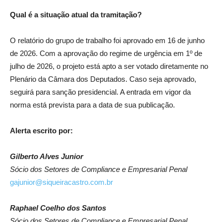
Qual é a situação atual da tramitação?
O relatório do grupo de trabalho foi aprovado em 16 de junho
de 2026. Com a aprovação do regime de urgência em 1º de
julho de 2026, o projeto está apto a ser votado diretamente no
Plenário da Câmara dos Deputados. Caso seja aprovado,
seguirá para sanção presidencial. A entrada em vigor da
norma está prevista para a data de sua publicação.
Alerta escrito por:
Gilberto Alves Junior
Sócio dos Setores de Compliance e Empresarial Penal
gajunior@siqueiracastro.com.br
Raphael Coelho dos Santos
Sócio dos Setores de Compliance e Empresarial Penal