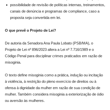
possibilidade de revisão de políticas internas, treinamentos,
canais de denúncia e programas de compliance, caso a
proposta seja convertida em lei.
O que prevê o Projeto de Lei?
De autoria da Senadora Ana Paula Lobato (PSB/MA), o
Projeto de Lei nº 896/2023 altera a Lei nº 7.716/1989 e o
Código Penal para disciplinar crimes praticados em razão de
misoginia.
O texto define misoginia como a prática, indução ou incitação
à violência, à restrição do pleno exercício de direitos ou à
ofensa à dignidade da mulher em razão de sua condição de
mulher. Também considera misoginia a exteriorização de ódio
ou aversão às mulheres.