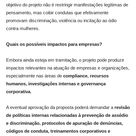
objetivo do projeto não é restringir manifestações legítimas de
pensamento, mas coibir condutas que efetivamente
promovam discriminação, violência ou incitação ao ódio
contra mulheres.
Quais os possíveis impactos para empresas?
Embora ainda esteja em tramitação, o projeto pode produzir
impactos relevantes na atuação de empresas e organizações,
especialmente nas áreas de
compliance, recursos
humanos, investigações internas e governança
corporativa
.
A eventual aprovação da proposta poderá demandar a
revisão
de políticas internas relacionadas à prevenção de assédio
e discriminação, protocolos de apuração de denúncias,
códigos de conduta, treinamentos corporativos e