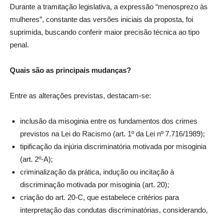
Durante a tramitação legislativa, a expressão “menosprezo às
mulheres”, constante das versões iniciais da proposta, foi
suprimida, buscando conferir maior precisão técnica ao tipo
penal.
Quais são as principais mudanças?
Entre as alterações previstas, destacam-se:
inclusão da misoginia entre os fundamentos dos crimes
previstos na Lei do Racismo (art. 1º da Lei nº 7.716/1989);
tipificação da injúria discriminatória motivada por misoginia
(art. 2º-A);
criminalização da prática, indução ou incitação à
discriminação motivada por misoginia (art. 20);
criação do art. 20-C, que estabelece critérios para
interpretação das condutas discriminatórias, considerando,