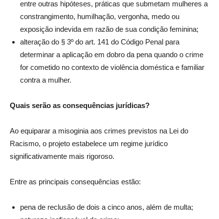
entre outras hipóteses, práticas que submetam mulheres a
constrangimento, humilhação, vergonha, medo ou
exposição indevida em razão de sua condição feminina;
alteração do § 3º do art. 141 do Código Penal para
determinar a aplicação em dobro da pena quando o crime
for cometido no contexto de violência doméstica e familiar
contra a mulher.
Quais serão as consequências jurídicas?
Ao equiparar a misoginia aos crimes previstos na Lei do
Racismo, o projeto estabelece um regime jurídico
significativamente mais rigoroso.
Entre as principais consequências estão:
pena de reclusão de dois a cinco anos, além de multa;