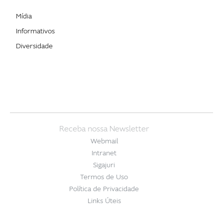
Mídia
Informativos
Diversidade
Receba nossa Newsletter
Webmail
Intranet
Sigajuri
Termos de Uso
Política de Privacidade
Links Úteis