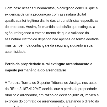
Com base nesses fundamentos, o colegiado concluiu que a
exigência de uma procuração com assinatura digital
qualificada foi legítima diante das circunstâncias específicas
do processo. Assim, foi mantida a decisão que extinguiu a
ação, reforçando o entendimento de que a validade da
assinatura eletrônica depende não apenas da forma adotada,
mas também da confiança e da segurança quanto à sua
autenticidade.
Perda da propriedade rural extingue arrendamento e
impede permanência do arrendatário
A Terceira Turma do Superior Tribunal de Justiça, nos autos
do REsp 2.187.412/MT, decidiu que a perda da propriedade
rural pelo arrendador, em razão de decisão judicial, implica a
extinção do contrato de arrendamento, afastando o direito do