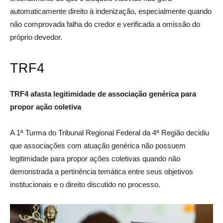
automaticamente direito à indenização, especialmente quando
não comprovada falha do credor e verificada a omissão do
próprio devedor.
TRF4
TRF4 afasta legitimidade de associação genérica para
propor ação coletiva
A 1ª Turma do Tribunal Regional Federal da 4ª Região decidiu
que associações com atuação genérica não possuem
legitimidade para propor ações coletivas quando não
demonstrada a pertinência temática entre seus objetivos
institucionais e o direito discutido no processo.