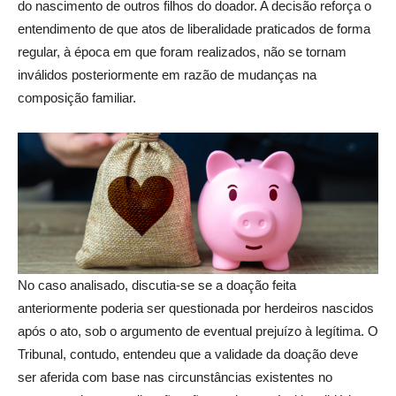
do nascimento de outros filhos do doador. A decisão reforça o
entendimento de que atos de liberalidade praticados de forma
regular, à época em que foram realizados, não se tornam
inválidos posteriormente em razão de mudanças na
composição familiar.
No caso analisado, discutia-se se a doação feita
anteriormente poderia ser questionada por herdeiros nascidos
após o ato, sob o argumento de eventual prejuízo à legítima. O
Tribunal, contudo, entendeu que a validade da doação deve
ser aferida com base nas circunstâncias existentes no