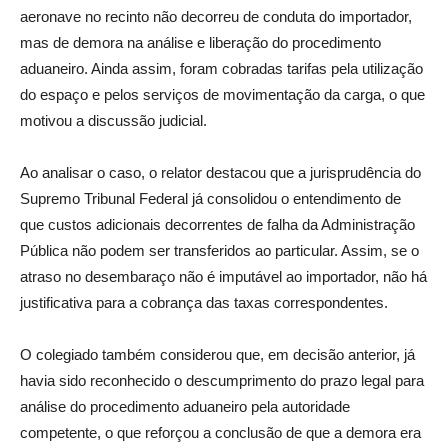
aeronave no recinto não decorreu de conduta do importador,
mas de demora na análise e liberação do procedimento
aduaneiro. Ainda assim, foram cobradas tarifas pela utilização
do espaço e pelos serviços de movimentação da carga, o que
motivou a discussão judicial.
Ao analisar o caso, o relator destacou que a jurisprudência do
Supremo Tribunal Federal já consolidou o entendimento de
que custos adicionais decorrentes de falha da Administração
Pública não podem ser transferidos ao particular. Assim, se o
atraso no desembaraço não é imputável ao importador, não há
justificativa para a cobrança das taxas correspondentes.
O colegiado também considerou que, em decisão anterior, já
havia sido reconhecido o descumprimento do prazo legal para
análise do procedimento aduaneiro pela autoridade
competente, o que reforçou a conclusão de que a demora era