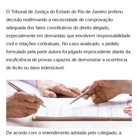
O Tribunal de Justiça do Estado do Rio de Janeiro proferiu
decisão reafirmando a necessidade de comprovação
adequada dos fatos constitutivos do direito alegado,
especialmente em demandas que envolvem responsabilidade
civil e relações contratuais. No caso analisado, o pedido
formulado pela parte autora foi julgado improcedente diante da
insuficiência de provas capazes de demonstrar a ocorrência
de ilícito ou dano indenizável.
De acordo com o entendimento adotado pelo colegiado, a