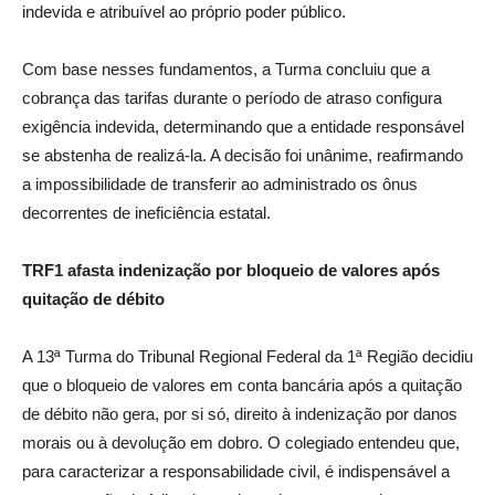
indevida e atribuível ao próprio poder público.
Com base nesses fundamentos, a Turma concluiu que a
cobrança das tarifas durante o período de atraso configura
exigência indevida, determinando que a entidade responsável
se abstenha de realizá-la. A decisão foi unânime, reafirmando
a impossibilidade de transferir ao administrado os ônus
decorrentes de ineficiência estatal.
TRF1 afasta indenização por bloqueio de valores após
quitação de débito
A 13ª Turma do Tribunal Regional Federal da 1ª Região decidiu
que o bloqueio de valores em conta bancária após a quitação
de débito não gera, por si só, direito à indenização por danos
morais ou à devolução em dobro. O colegiado entendeu que,
para caracterizar a responsabilidade civil, é indispensável a