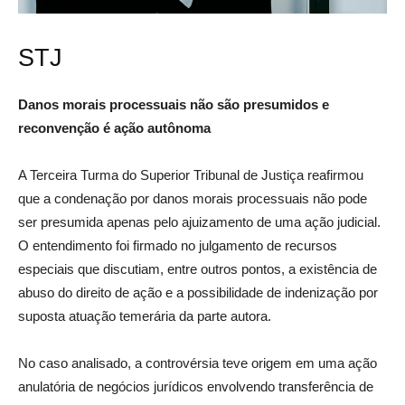
STJ
Danos morais processuais não são presumidos e
reconvenção é ação autônoma
A Terceira Turma do Superior Tribunal de Justiça reafirmou
que a condenação por danos morais processuais não pode
ser presumida apenas pelo ajuizamento de uma ação judicial.
O entendimento foi firmado no julgamento de recursos
especiais que discutiam, entre outros pontos, a existência de
abuso do direito de ação e a possibilidade de indenização por
suposta atuação temerária da parte autora.
No caso analisado, a controvérsia teve origem em uma ação
anulatória de negócios jurídicos envolvendo transferência de