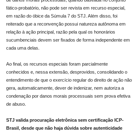
fático-probatório, não pode ser revista em recurso especial,
em razão do óbice da Súmula 7 do STJ. Além disso, foi
reiterado que a reconvenção possui natureza autônoma em
relação à ação principal, razão pela qual os honorários
sucumbenciais devem ser fixados de forma independente em
cada uma delas.
Ao final, os recursos especiais foram parcialmente
conhecidos e, nessa extensão, desprovidos, consolidando o
entendimento de que o exercício regular do direito de ação não
gera, automaticamente, dever de indenizar, nem autoriza a
condenação por danos morais processuais sem prova efetiva
de abuso.
STJ valida procuração eletrônica sem certificação ICP-
Brasil, desde que não haja dúvida sobre autenticidade