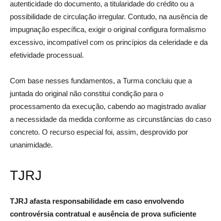
autenticidade do documento, a titularidade do crédito ou a
possibilidade de circulação irregular. Contudo, na ausência de
impugnação específica, exigir o original configura formalismo
excessivo, incompatível com os princípios da celeridade e da
efetividade processual.
Com base nesses fundamentos, a Turma concluiu que a
juntada do original não constitui condição para o
processamento da execução, cabendo ao magistrado avaliar
a necessidade da medida conforme as circunstâncias do caso
concreto. O recurso especial foi, assim, desprovido por
unanimidade.
TJRJ
TJRJ afasta responsabilidade em caso envolvendo
controvérsia contratual e ausência de prova suficiente