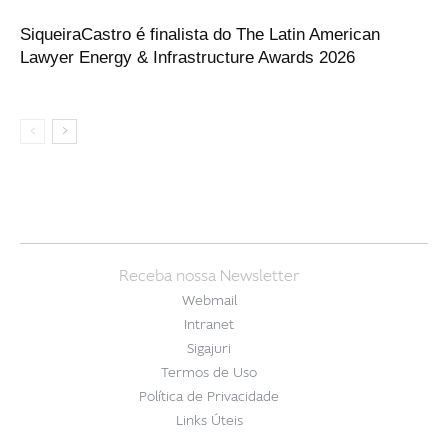
SiqueiraCastro é finalista do The Latin American
Lawyer Energy & Infrastructure Awards 2026
Receba nossa Newsletter
Webmail
Intranet
Sigajuri
Termos de Uso
Política de Privacidade
Links Úteis