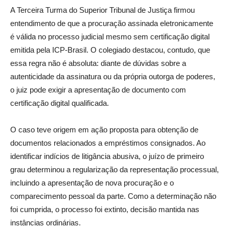
A Terceira Turma do Superior Tribunal de Justiça firmou
entendimento de que a procuração assinada eletronicamente
é válida no processo judicial mesmo sem certificação digital
emitida pela ICP-Brasil. O colegiado destacou, contudo, que
essa regra não é absoluta: diante de dúvidas sobre a
autenticidade da assinatura ou da própria outorga de poderes,
o juiz pode exigir a apresentação de documento com
certificação digital qualificada.
O caso teve origem em ação proposta para obtenção de
documentos relacionados a empréstimos consignados. Ao
identificar indícios de litigância abusiva, o juízo de primeiro
grau determinou a regularização da representação processual,
incluindo a apresentação de nova procuração e o
comparecimento pessoal da parte. Como a determinação não
foi cumprida, o processo foi extinto, decisão mantida nas
instâncias ordinárias.