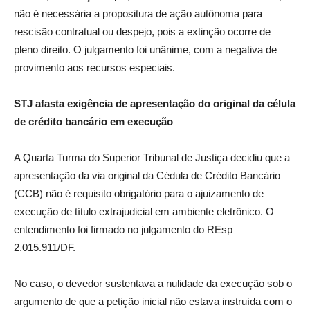
não é necessária a propositura de ação autônoma para
rescisão contratual ou despejo, pois a extinção ocorre de
pleno direito. O julgamento foi unânime, com a negativa de
provimento aos recursos especiais.
STJ afasta exigência de apresentação do original da célula
de crédito bancário em execução
A Quarta Turma do Superior Tribunal de Justiça decidiu que a
apresentação da via original da Cédula de Crédito Bancário
(CCB) não é requisito obrigatório para o ajuizamento de
execução de título extrajudicial em ambiente eletrônico. O
entendimento foi firmado no julgamento do REsp
2.015.911/DF.
No caso, o devedor sustentava a nulidade da execução sob o
argumento de que a petição inicial não estava instruída com o