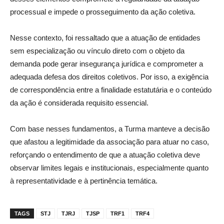
processual e impede o prosseguimento da ação coletiva.
Nesse contexto, foi ressaltado que a atuação de entidades
sem especialização ou vínculo direto com o objeto da
demanda pode gerar insegurança jurídica e comprometer a
adequada defesa dos direitos coletivos. Por isso, a exigência
de correspondência entre a finalidade estatutária e o conteúdo
da ação é considerada requisito essencial.
Com base nesses fundamentos, a Turma manteve a decisão
que afastou a legitimidade da associação para atuar no caso,
reforçando o entendimento de que a atuação coletiva deve
observar limites legais e institucionais, especialmente quanto
à representatividade e à pertinência temática.
TAGS
STJ
TJRJ
TJSP
TRF1
TRF4