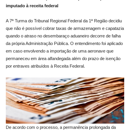
imputado à receita federal
A 7ª Turma do Tribunal Regional Federal da 1ª Região decidiu
que não é possível cobrar taxas de armazenagem e capatazia
quando o atraso no desembaraço aduaneiro decorre de falha
da própria Administração Pública. O entendimento foi aplicado
em caso envolvendo a importação de uma aeronave que
permaneceu em área alfandegada além do prazo de isenção
por entraves atribuídos à Receita Federal.
De acordo com o processo, a permanência prolongada da