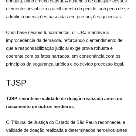
conduta, dano e nexo causal. A ausência de qualquer desses
elementos inviabiliza o acolhimento do pedido, sob pena de se
admitir condenações baseadas em presunções genéricas.
Com base nesses fundamentos, o TJRJ manteve a
improcedência da demanda, reforçando o entendimento de
que a responsabilização judicial exige prova robusta e
coerente com os fatos narrados, em consonância com os
princípios da segurança jurídica e do devido processo legal.
TJSP
TJSP reconhece validade de doação realizada antes do
nascimento de outros herdeiros
O Tribunal de Justiça do Estado de São Paulo reconheceu a
validade de doação realizada a determinados herdeiros antes