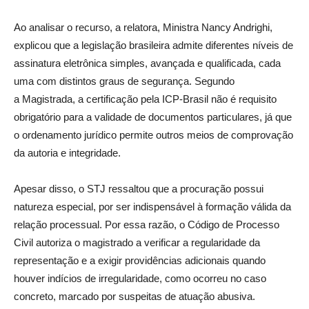
Ao analisar o recurso, a relatora, Ministra Nancy Andrighi,
explicou que a legislação brasileira admite diferentes níveis de
assinatura eletrônica simples, avançada e qualificada, cada
uma com distintos graus de segurança. Segundo
a Magistrada, a certificação pela ICP-Brasil não é requisito
obrigatório para a validade de documentos particulares, já que
o ordenamento jurídico permite outros meios de comprovação
da autoria e integridade.
Apesar disso, o STJ ressaltou que a procuração possui
natureza especial, por ser indispensável à formação válida da
relação processual. Por essa razão, o Código de Processo
Civil autoriza o magistrado a verificar a regularidade da
representação e a exigir providências adicionais quando
houver indícios de irregularidade, como ocorreu no caso
concreto, marcado por suspeitas de atuação abusiva.