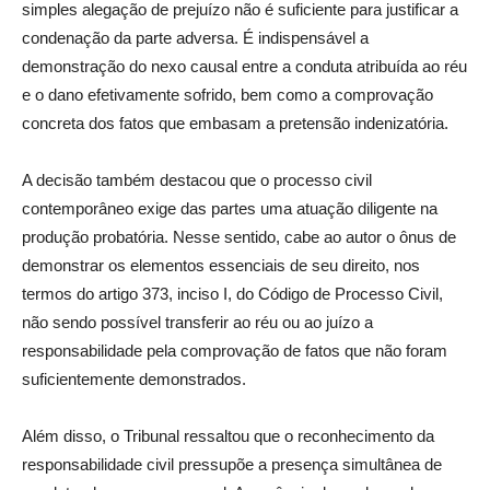
simples alegação de prejuízo não é suficiente para justificar a
condenação da parte adversa. É indispensável a
demonstração do nexo causal entre a conduta atribuída ao réu
e o dano efetivamente sofrido, bem como a comprovação
concreta dos fatos que embasam a pretensão indenizatória.
A decisão também destacou que o processo civil
contemporâneo exige das partes uma atuação diligente na
produção probatória. Nesse sentido, cabe ao autor o ônus de
demonstrar os elementos essenciais de seu direito, nos
termos do artigo 373, inciso I, do Código de Processo Civil,
não sendo possível transferir ao réu ou ao juízo a
responsabilidade pela comprovação de fatos que não foram
suficientemente demonstrados.
Além disso, o Tribunal ressaltou que o reconhecimento da
responsabilidade civil pressupõe a presença simultânea de