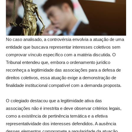
No caso analisado, a controvérsia envolvia a atuação de uma
entidade que buscava representar interesses coletivos sem
comprovar vínculo específico com a matéria discutida. O
Tribunal entendeu que, embora o ordenamento jurídico
reconheça a legitimidade das associações para a defesa de
direitos coletivos, essa atuação exige a demonstração de
finalidade institucional compatível com a demanda proposta.
O colegiado destacou que a legitimidade ativa das
associações não é irrestrita e deve observar critérios legais,
como a existência de pertinência temática e a efetiva
representatividade dos interesses defendidos. A ausência
desses elementos compromete a regularidade da atuação