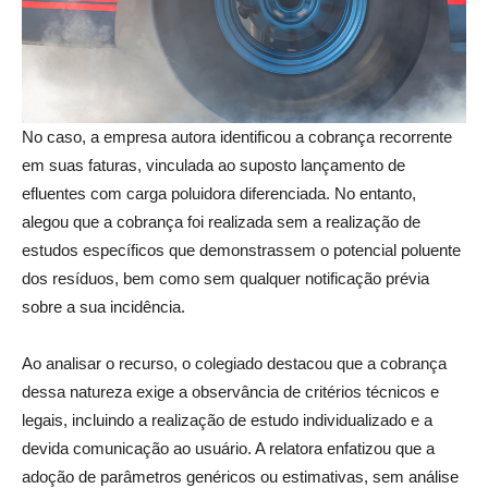
No caso, a empresa autora identificou a cobrança recorrente
em suas faturas, vinculada ao suposto lançamento de
efluentes com carga poluidora diferenciada. No entanto,
alegou que a cobrança foi realizada sem a realização de
estudos específicos que demonstrassem o potencial poluente
dos resíduos, bem como sem qualquer notificação prévia
sobre a sua incidência.
Ao analisar o recurso, o colegiado destacou que a cobrança
dessa natureza exige a observância de critérios técnicos e
legais, incluindo a realização de estudo individualizado e a
devida comunicação ao usuário. A relatora enfatizou que a
adoção de parâmetros genéricos ou estimativas, sem análise