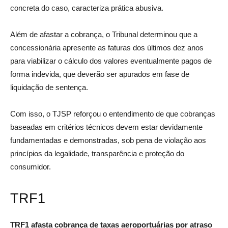
concreta do caso, caracteriza prática abusiva.
Além de afastar a cobrança, o Tribunal determinou que a
concessionária apresente as faturas dos últimos dez anos
para viabilizar o cálculo dos valores eventualmente pagos de
forma indevida, que deverão ser apurados em fase de
liquidação de sentença.
Com isso, o TJSP reforçou o entendimento de que cobranças
baseadas em critérios técnicos devem estar devidamente
fundamentadas e demonstradas, sob pena de violação aos
princípios da legalidade, transparência e proteção do
consumidor.
TRF1
TRF1 afasta cobrança de taxas aeroportuárias por atraso