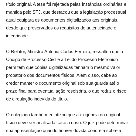
título original. A tese foi rejeitada pelas instâncias ordinárias e
mantida pelo STJ, que destacou que a legislação processual
atual equipara os documentos digitalizados aos originais,
desde que preservados os requisitos de autenticidade e
integridade.
O Relator, Ministro Antonio Carlos Ferreira, ressaltou que o
Código de Processo Civil e a Lei do Processo Eletrônico
permitem que cópias digitalizadas tenham o mesmo valor
probatório dos documentos físicos. Além disso, cabe ao
credor manter o documento original sob sua guarda até o
prazo final para eventual ação rescisória, o que reduz o risco
de circulação indevida do título.
O colegiado também enfatizou que a exigência do original
físico deve ser analisada caso a caso. O juiz pode determinar
sua apresentação quando houver dúvida concreta sobre a