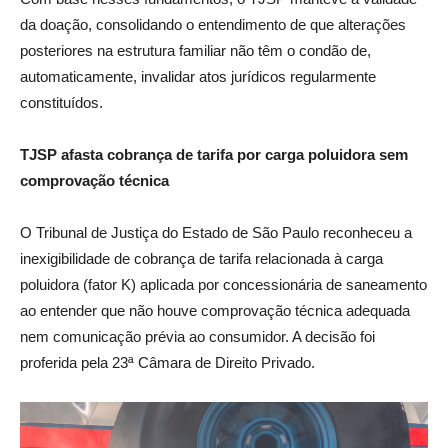
da doação, consolidando o entendimento de que alterações
posteriores na estrutura familiar não têm o condão de,
automaticamente, invalidar atos jurídicos regularmente
constituídos.
TJSP afasta cobrança de tarifa por carga poluidora sem
comprovação técnica
O Tribunal de Justiça do Estado de São Paulo reconheceu a
inexigibilidade de cobrança de tarifa relacionada à carga
poluidora (fator K) aplicada por concessionária de saneamento
ao entender que não houve comprovação técnica adequada
nem comunicação prévia ao consumidor. A decisão foi
proferida pela 23ª Câmara de Direito Privado.