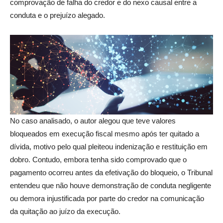
comprovação de falha do credor e do nexo causal entre a
conduta e o prejuízo alegado.
No caso analisado, o autor alegou que teve valores
bloqueados em execução fiscal mesmo após ter quitado a
dívida, motivo pelo qual pleiteou indenização e restituição em
dobro. Contudo, embora tenha sido comprovado que o
pagamento ocorreu antes da efetivação do bloqueio, o Tribunal
entendeu que não houve demonstração de conduta negligente
ou demora injustificada por parte do credor na comunicação
da quitação ao juízo da execução.