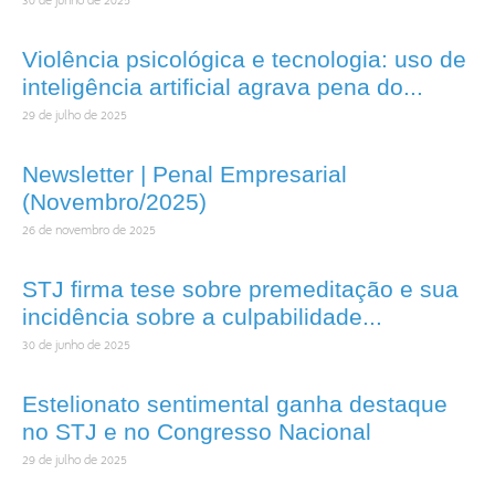
30 de junho de 2025
Violência psicológica e tecnologia: uso de
inteligência artificial agrava pena do...
29 de julho de 2025
Newsletter | Penal Empresarial
(Novembro/2025)
26 de novembro de 2025
STJ firma tese sobre premeditação e sua
incidência sobre a culpabilidade...
30 de junho de 2025
Estelionato sentimental ganha destaque
no STJ e no Congresso Nacional
29 de julho de 2025