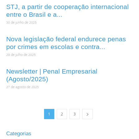
STJ, a partir de cooperação internacional
entre o Brasil e a...
30 de junho de 2025
Nova legislação federal endurece penas
por crimes em escolas e contra...
29 de julho de 2025
Newsletter | Penal Empresarial
(Agosto/2025)
27 de agosto de 2025
1
2
3
Categorias