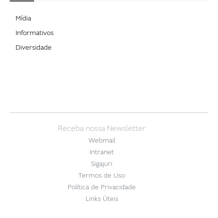
Mídia
Informativos
Diversidade
Receba nossa Newsletter
Webmail
Intranet
Sigajuri
Termos de Uso
Política de Privacidade
Links Úteis