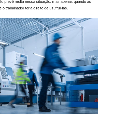
ão prevê multa nessa situação, mas apenas quando as
 trabalhador teria direito de usufruí-las.