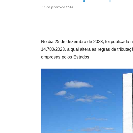
11 de janeiro de 2024
Compartilhar
No dia 29 de dezembro de 2023, foi publicada no
14.789/2023, a qual altera as regras de tributa
empresas pelos Estados.