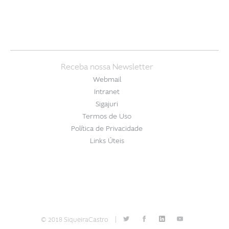
Receba nossa Newsletter
Webmail
Intranet
Sigajuri
Termos de Uso
Política de Privacidade
Links Úteis
© 2018 SiqueiraCastro
|