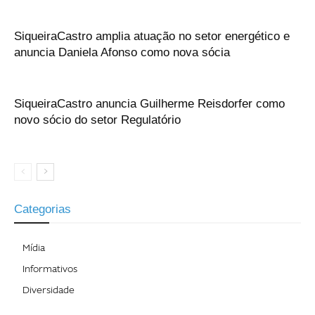
SiqueiraCastro amplia atuação no setor energético e
anuncia Daniela Afonso como nova sócia
SiqueiraCastro anuncia Guilherme Reisdorfer como
novo sócio do setor Regulatório
Categorias
Mídia
Informativos
Diversidade