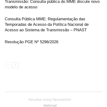
Transmissão: Consulta pública do MME discute novo
modelo de acesso
Consulta Pública MME: Regulamentação das
Temporadas de Acesso da Política Nacional de
Acesso ao Sistema de Transmissão – PNAST
Resolução PGE Nº 5296/2026
Receba nossa Newsletter
Webmail