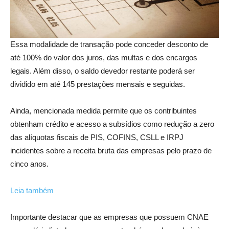
Essa modalidade de transação pode conceder desconto de
até 100% do valor dos juros, das multas e dos encargos
legais. Além disso, o saldo devedor restante poderá ser
dividido em até 145 prestações mensais e seguidas.
Ainda, mencionada medida permite que os contribuintes
obtenham crédito e acesso a subsídios como redução a zero
das alíquotas fiscais de PIS, COFINS, CSLL e IRPJ
incidentes sobre a receita bruta das empresas pelo prazo de
cinco anos.
Leia também
Importante destacar que as empresas que possuem CNAE