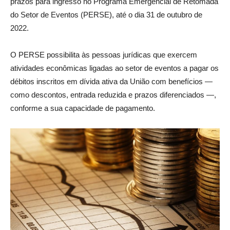
prazos para ingresso no Programa Emergencial de Retomada
do Setor de Eventos (PERSE), até o dia 31 de outubro de
2022.
O PERSE possibilita às pessoas jurídicas que exercem
atividades econômicas ligadas ao setor de eventos a pagar os
débitos inscritos em dívida ativa da União com benefícios —
como descontos, entrada reduzida e prazos diferenciados —,
conforme a sua capacidade de pagamento.