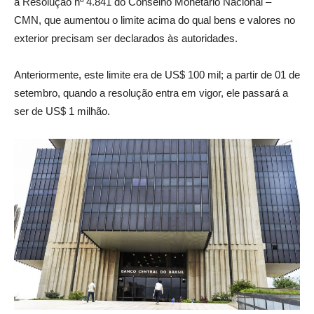
a Resolução nº 4.841 do Conselho Monetário Nacional –
CMN, que aumentou o limite acima do qual bens e valores no
exterior precisam ser declarados às autoridades.
Anteriormente, este limite era de US$ 100 mil; a partir de 01 de
setembro, quando a resolução entra em vigor, ele passará a
ser de US$ 1 milhão.