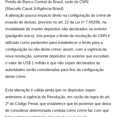
Prédio do Banco Central do Brasil, sede do CMN
(Marcello Casal Jr/Agência Brasil)
A alteração possui impacto direto na configuração do crime de
evasão de divisas, previsto no art. 22 da Lei nº 7.492/86, na
modalidade de manter depósitos não declarados no exterior
(parágrafo único). Isto porque o limite da resolução do CMN é
utilizado como parâmetro para estabelecer o limite para a
configuração ou não deste crime: assim, com a vigência da
nova resolução, somente depósitos no exterior que excedam
o valor de US$ 1 milhão e que não sejam declarados às
autoridades serão consideradas para fins da configuração
deste crime.
Esta alteração é válida ainda que os depósitos sejam
anteriores à vigência da Resolução, em razão da regra do art.
2º do Código Penal, que estabelece que lei posterior que deixa
de considerar determinada conduta como crime faz com que