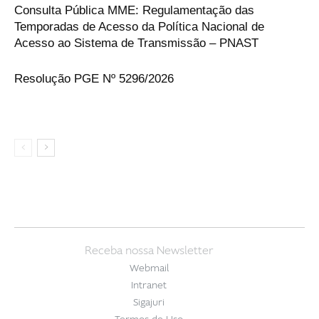
Consulta Pública MME: Regulamentação das
Temporadas de Acesso da Política Nacional de
Acesso ao Sistema de Transmissão – PNAST
Resolução PGE Nº 5296/2026
Receba nossa Newsletter
Webmail
Intranet
Sigajuri