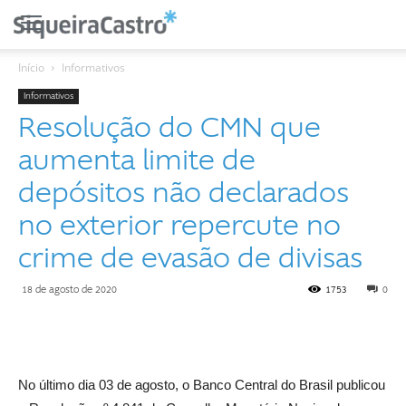
Início
Informativos
Informativos
Resolução do CMN que
aumenta limite de
depósitos não declarados
no exterior repercute no
crime de evasão de divisas
18 de agosto de 2020
1753
0
No último dia 03 de agosto, o Banco Central do Brasil publicou