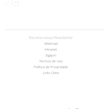
Receba nossa Newsletter
Webmail
Intranet
Sigajuri
Termos de Uso
Política de Privacidade
Links Úteis