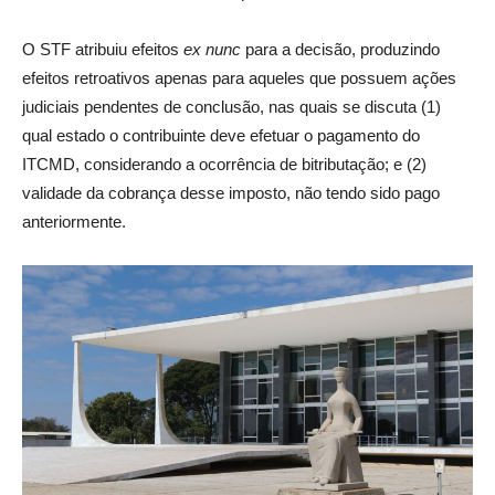
O STF atribuiu efeitos
ex nunc
para a decisão, produzindo
efeitos retroativos apenas para aqueles que possuem ações
judiciais pendentes de conclusão, nas quais se discuta (1)
qual estado o contribuinte deve efetuar o pagamento do
ITCMD, considerando a ocorrência de bitributação; e (2)
validade da cobrança desse imposto, não tendo sido pago
anteriormente.