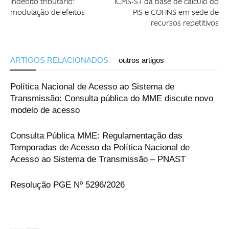
indébito tributário:
ICMS-ST da base de cálculo do
modulação de efeitos
PIS e COFINS em sede de
recursos repetitivos
ARTIGOS RELACIONADOS
outros artigos
Política Nacional de Acesso ao Sistema de
Transmissão: Consulta pública do MME discute novo
modelo de acesso
Consulta Pública MME: Regulamentação das
Temporadas de Acesso da Política Nacional de
Acesso ao Sistema de Transmissão – PNAST
Resolução PGE Nº 5296/2026