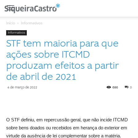
Início
Informativos
Informativos
STF tem maioria para que
ações sobre ITCMD
produzam efeitos a partir
de abril de 2021
4 de março de 2022
686
0
O STF definiu, em repercussão geral, que não incide ITCMD
sobre bens doados ou recebidos em herança do exterior em
virtude da ausência de lei complementar sobre a matéria.