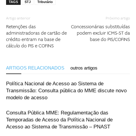
TAGS
STJ
Tributário
Artigo anterior
Próximo artigo
Retenções das
Concessionárias substituídas
administradoras de cartão de
podem excluir ICMS-ST da
crédito entram na base de
base do PIS/COFINS
cálculo do PIS e COFINS
ARTIGOS RELACIONADOS
outros artigos
Política Nacional de Acesso ao Sistema de
Transmissão: Consulta pública do MME discute novo
modelo de acesso
Consulta Pública MME: Regulamentação das
Temporadas de Acesso da Política Nacional de
Acesso ao Sistema de Transmissão – PNAST