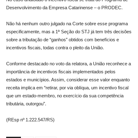
Desenvolvimento da Empresa Catarinense – o PRODEC.
Não há nenhum outro julgado na Corte sobre esse programa
especificamente, mas a 1ª Seção do STJ já tem três decisões
sobre a tributação de “ganhos” obtidos com benefícios e
incentivos fiscais, todas contra o pleito da União.
Conforme destacado no voto da relatora, a União reconhece a
importância de incentivos fiscais implementados pelos
estados e municípios. Assim, considerar esse valor enquanto
receita implica em “retirar, por via oblíqua, um incentivo fiscal
que um estado-membro, no exercício da sua competência
tributária, outorgou”.
(REsp nº 1.222.547/RS)