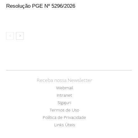
Resolução PGE Nº 5296/2026
Receba nossa Newsletter
Webmail
Intranet
Sigajuri
Termos de Uso
Política de Privacidade
Links Úteis