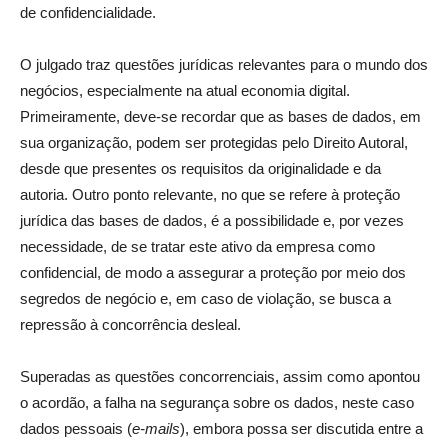
de confidencialidade.
O julgado traz questões jurídicas relevantes para o mundo dos
negócios, especialmente na atual economia digital.
Primeiramente, deve-se recordar que as bases de dados, em
sua organização, podem ser protegidas pelo Direito Autoral,
desde que presentes os requisitos da originalidade e da
autoria. Outro ponto relevante, no que se refere à proteção
jurídica das bases de dados, é a possibilidade e, por vezes
necessidade, de se tratar este ativo da empresa como
confidencial, de modo a assegurar a proteção por meio dos
segredos de negócio e, em caso de violação, se busca a
repressão à concorrência desleal.
Superadas as questões concorrenciais, assim como apontou
o acordão, a falha na segurança sobre os dados, neste caso
dados pessoais (
e-mails
), embora possa ser discutida entre a