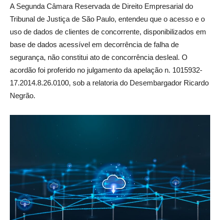
A Segunda Câmara Reservada de Direito Empresarial do
Tribunal de Justiça de São Paulo, entendeu que o acesso e o
uso de dados de clientes de concorrente, disponibilizados em
base de dados acessível em decorrência de falha de
segurança, não constitui ato de concorrência desleal. O
acordão foi proferido no julgamento da apelação n. 1015932-
17.2014.8.26.0100, sob a relatoria do Desembargador Ricardo
Negrão.