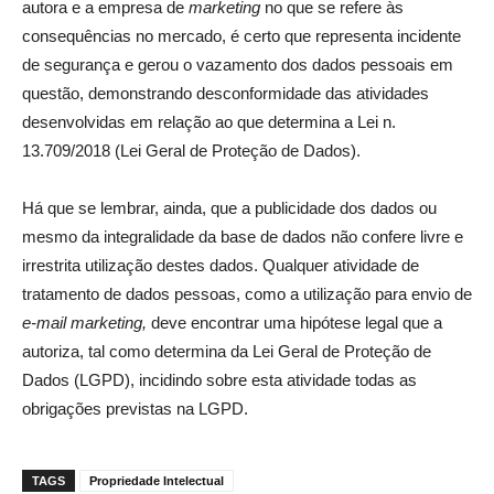
autora e a empresa de
marketing
no que se refere às
consequências no mercado, é certo que representa incidente
de segurança e gerou o vazamento dos dados pessoais em
questão, demonstrando desconformidade das atividades
desenvolvidas em relação ao que determina a Lei n.
13.709/2018 (Lei Geral de Proteção de Dados).
Há que se lembrar, ainda, que a publicidade dos dados ou
mesmo da integralidade da base de dados não confere livre e
irrestrita utilização destes dados. Qualquer atividade de
tratamento de dados pessoas, como a utilização para envio de
e-mail marketing,
deve encontrar uma hipótese legal que a
autoriza, tal como determina da Lei Geral de Proteção de
Dados (LGPD), incidindo sobre esta atividade todas as
obrigações previstas na LGPD.
TAGS
Propriedade Intelectual