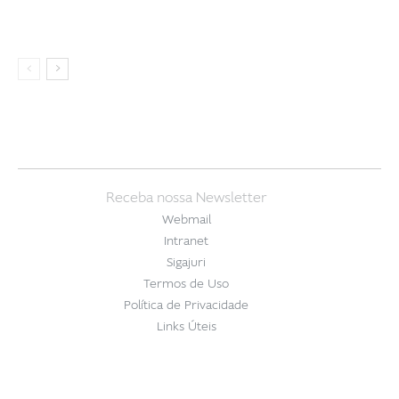
Receba nossa Newsletter
Webmail
Intranet
Sigajuri
Termos de Uso
Política de Privacidade
Links Úteis