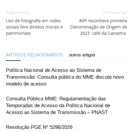
Artigo anterior
Próximo artigo
Uso de fotografia em redes
INPI reconhece primeira
sociais fere direitos morais e
Denominação de Origem de
patrimoniais
2023: café da Canastra
ARTIGOS RELACIONADOS
outros artigos
Política Nacional de Acesso ao Sistema de
Transmissão: Consulta pública do MME discute novo
modelo de acesso
Consulta Pública MME: Regulamentação das
Temporadas de Acesso da Política Nacional de
Acesso ao Sistema de Transmissão – PNAST
Resolução PGE Nº 5296/2026