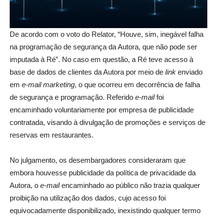
De acordo com o voto do Relator, “Houve, sim, inegável falha
na programação de segurança da Autora, que não pode ser
imputada à Ré”. No caso em questão, a Ré teve acesso à
base de dados de clientes da Autora por meio de
link
enviado
em
e-mail
marketing
, o que ocorreu em decorrência de falha
de segurança e programação. Referido
e-mail
foi
encaminhado voluntariamente por empresa de publicidade
contratada, visando à divulgação de promoções e serviços de
reservas em restaurantes.
No julgamento, os desembargadores consideraram que
embora houvesse publicidade da política de privacidade da
Autora, o
e-mail
encaminhado ao público não trazia qualquer
proibição na utilização dos dados, cujo acesso foi
equivocadamente disponibilizado, inexistindo qualquer termo