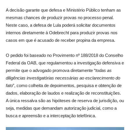
A decisão garante que defesa e Ministério Público tenham as
mesmas chances de produzir provas no processo penal.
Neste caso, a defesa de Lula poderá solicitar documentos
internos diretamente à Odebrecht para produzir provas nos
casos em que é acusado de receber propina da empresa.
O pedido foi baseado no Provimento nº 188/2018 do Conselho
Federal da OAB, que regulamentou a investigação defensiva e
permite que o advogado promova diretamente “
todas as
diligências investigatórias necessárias ao esclarecimento do
fato
”, como colheita de depoimentos, pesquisa e obtenção de
dados, elaboração de laudos e realização de reconstituições.
A única ressalva são as hipóteses de reserva de jurisdição, ou
seja, medidas que demandam autorização judicial, como a
busca e apreensão e a interceptação telefônica.