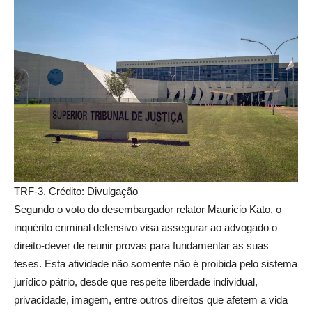
TRF-3. Crédito: Divulgação
Segundo o voto do desembargador relator Mauricio Kato, o
inquérito criminal defensivo visa assegurar ao advogado o
direito-dever de reunir provas para fundamentar as suas
teses. Esta atividade não somente não é proibida pelo sistema
jurídico pátrio, desde que respeite liberdade individual,
privacidade, imagem, entre outros direitos que afetem a vida