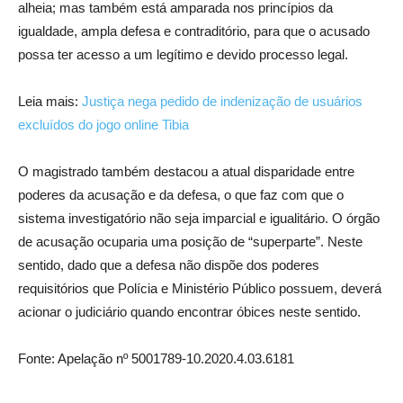
alheia; mas também está amparada nos princípios da
igualdade, ampla defesa e contraditório, para que o acusado
possa ter acesso a um legítimo e devido processo legal.
Leia mais:
Justiça nega pedido de indenização de usuários
excluídos do jogo online Tibia
O magistrado também destacou a atual disparidade entre
poderes da acusação e da defesa, o que faz com que o
sistema investigatório não seja imparcial e igualitário. O órgão
de acusação ocuparia uma posição de “superparte”. Neste
sentido, dado que a defesa não dispõe dos poderes
requisitórios que Polícia e Ministério Público possuem, deverá
acionar o judiciário quando encontrar óbices neste sentido.
Fonte: Apelação nº 5001789-10.2020.4.03.6181