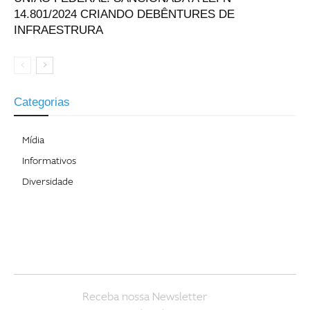
14.801/2024 CRIANDO DEBÊNTURES DE
INFRAESTRURA
Categorias
Mídia
Informativos
Diversidade
Receba nossa Newsletter