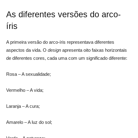
As diferentes versões do arco-
íris
A primeira versão do arco-íris representava diferentes
aspectos da vida. O
design
apresenta oito faixas horizontais
de diferentes cores, cada uma com um significado diferente:
Rosa
– A sexualidade;
Vermelho
– A vida;
Laranja
– A cura;
Amarelo
– A luz do sol;