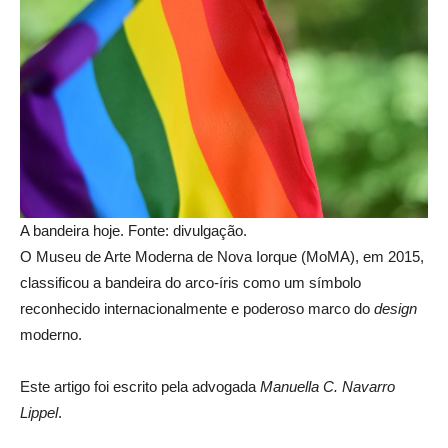
A bandeira hoje. Fonte: divulgação.
O Museu de Arte Moderna de Nova Iorque (MoMA), em 2015,
classificou a bandeira do arco-íris como um símbolo
reconhecido internacionalmente e poderoso marco do
design
moderno.
Este artigo foi escrito pela advogada
Manuella C. Navarro
Lippel
.