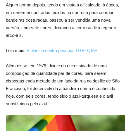
Algum tempo depois, tendo em vista a dificuldade, à época,
em serem encontrados tecidos na cor rosa para compor
bandeiras costuradas, passou a ser vendida uma nova
versão, com sete cores, deixando a cor rosa de integrar o
arco-íris.
Leia mais:
Violência contra pessoas LGBTQIA+
Além disso, em 1979, diante da necessidade de uma
composição de quantidade par de cores, para serem
dispostas cada metade de um lado da rua no desfile de São
Francisco, foi desenvolvida a bandeira como é conhecida
hoje, com seis cores, tendo sido o azul-turquesa e o anil
substituídos pelo azul.