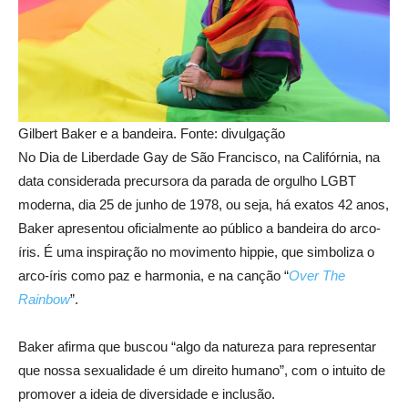
Gilbert Baker e a bandeira. Fonte: divulgação
No Dia de Liberdade Gay de São Francisco, na Califórnia, na
data considerada precursora da parada de orgulho LGBT
moderna, dia 25 de junho de 1978, ou seja, há exatos 42 anos,
Baker apresentou oficialmente ao público a bandeira do arco-
íris. É uma inspiração no movimento hippie, que simboliza o
arco-íris como paz e harmonia, e na canção “
Over The
Rainbow
”.
Baker afirma que buscou “algo da natureza para representar
que nossa sexualidade é um direito humano”, com o intuito de
promover a ideia de diversidade e inclusão.