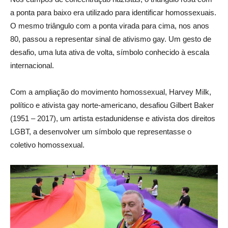
a ponta para baixo era utilizado para identificar homossexuais.
O mesmo triângulo com a ponta virada para cima, nos anos
80, passou a representar sinal de ativismo gay. Um gesto de
desafio, uma luta ativa de volta, símbolo conhecido à escala
internacional.
Com a ampliação do movimento homossexual, Harvey Milk,
político e ativista gay norte-americano, desafiou Gilbert Baker
(1951 – 2017), um artista estadunidense e ativista dos direitos
LGBT, a desenvolver um símbolo que representasse o
coletivo homossexual.