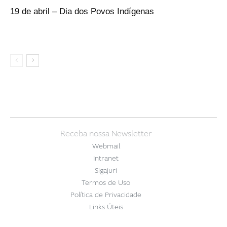
19 de abril – Dia dos Povos Indígenas
Receba nossa Newsletter
Webmail
Intranet
Sigajuri
Termos de Uso
Política de Privacidade
Links Úteis