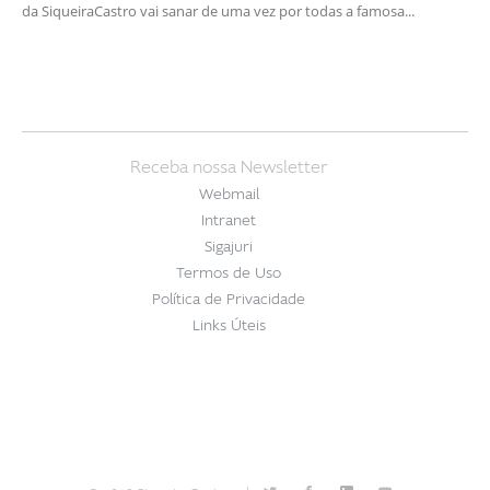
da SiqueiraCastro vai sanar de uma vez por todas a famosa...
Receba nossa Newsletter
Webmail
Intranet
Sigajuri
Termos de Uso
Política de Privacidade
Links Úteis