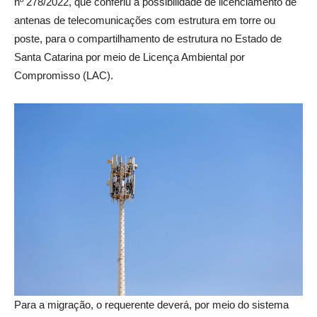
nº 278/2022, que conferiu a possibilidade de licenciamento de
antenas de telecomunicações com estrutura em torre ou
poste, para o compartilhamento de estrutura no Estado de
Santa Catarina por meio de Licença Ambiental por
Compromisso (LAC).
Para a migração, o requerente deverá, por meio do sistema