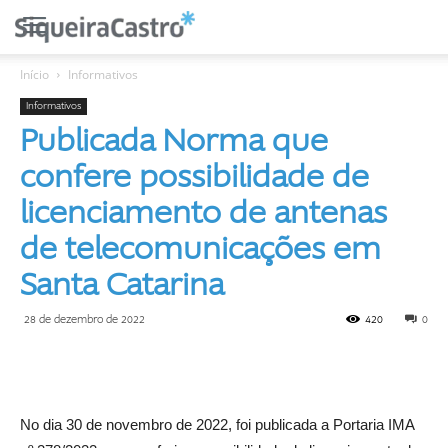
Início
Informativos
Informativos
Publicada Norma que
confere possibilidade de
licenciamento de antenas
de telecomunicações em
Santa Catarina
28 de dezembro de 2022
420
0
No dia 30 de novembro de 2022, foi publicada a Portaria IMA