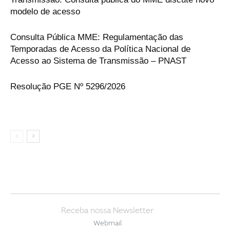
modelo de acesso
Consulta Pública MME: Regulamentação das
Temporadas de Acesso da Política Nacional de
Acesso ao Sistema de Transmissão – PNAST
Resolução PGE Nº 5296/2026
Receba nossa Newsletter
Webmail