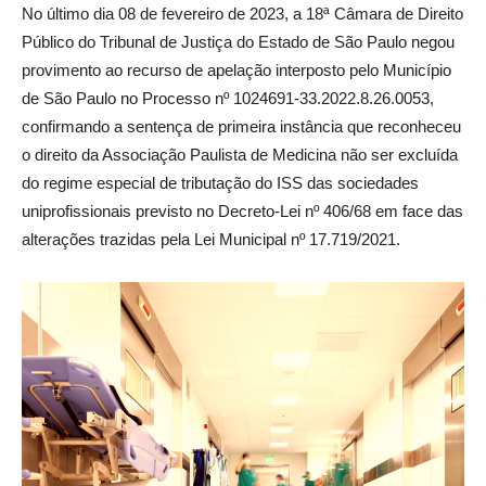
No último dia 08 de fevereiro de 2023, a 18ª Câmara de Direito
Público do Tribunal de Justiça do Estado de São Paulo negou
provimento ao recurso de apelação interposto pelo Município
de São Paulo no Processo nº 1024691-33.2022.8.26.0053,
confirmando a sentença de primeira instância que reconheceu
o direito da Associação Paulista de Medicina não ser excluída
do regime especial de tributação do ISS das sociedades
uniprofissionais previsto no Decreto-Lei nº 406/68 em face das
alterações trazidas pela Lei Municipal nº 17.719/2021.