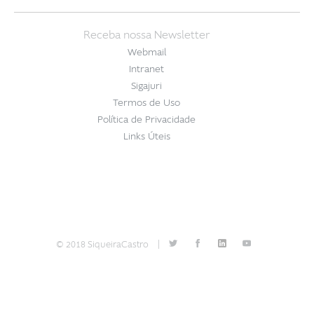
Receba nossa Newsletter
Webmail
Intranet
Sigajuri
Termos de Uso
Política de Privacidade
Links Úteis
© 2018 SiqueiraCastro
|