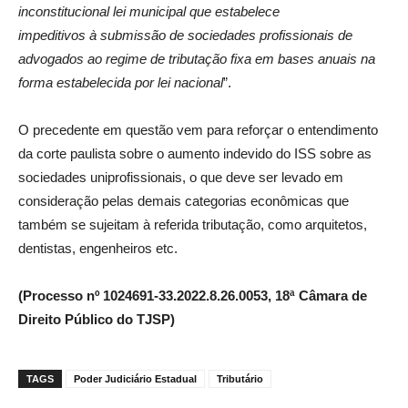
inconstitucional lei municipal que estabelece
impeditivos à submissão de sociedades profissionais de
advogados ao regime de tributação fixa em bases anuais na
forma estabelecida por lei nacional
”.
O precedente em questão vem para reforçar o entendimento
da corte paulista sobre o aumento indevido do ISS sobre as
sociedades uniprofissionais, o que deve ser levado em
consideração pelas demais categorias econômicas que
também se sujeitam à referida tributação, como arquitetos,
dentistas, engenheiros etc.
(Processo nº 1024691-33.2022.8.26.0053, 18ª Câmara de
Direito Público do TJSP)
TAGS
Poder Judiciário Estadual
Tributário