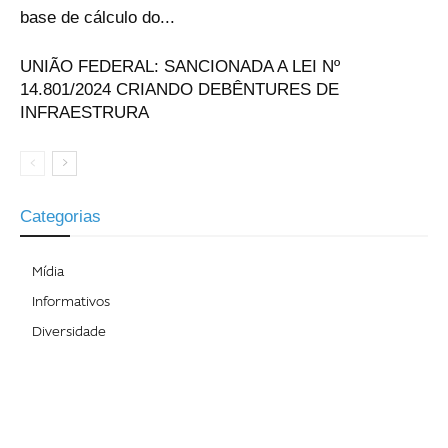
base de cálculo do...
UNIÃO FEDERAL: SANCIONADA A LEI Nº
14.801/2024 CRIANDO DEBÊNTURES DE
INFRAESTRURA
Categorias
Mídia
Informativos
Diversidade