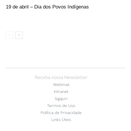
19 de abril – Dia dos Povos Indígenas
Receba nossa Newsletter
Webmail
Intranet
Sigajuri
Termos de Uso
Política de Privacidade
Links Úteis