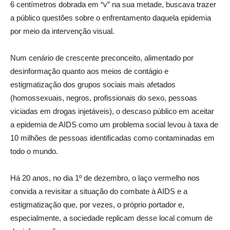
6 centímetros dobrada em “v” na sua metade, buscava trazer
a público questões sobre o enfrentamento daquela epidemia
por meio da intervenção visual.
Num cenário de crescente preconceito, alimentado por
desinformação quanto aos meios de contágio e
estigmatização dos grupos sociais mais afetados
(homossexuais, negros, profissionais do sexo, pessoas
viciadas em drogas injetáveis), o descaso público em aceitar
a epidemia de AIDS como um problema social levou à taxa de
10 milhões de pessoas identificadas como contaminadas em
todo o mundo.
Há 20 anos, no dia 1º de dezembro, o laço vermelho nos
convida a revisitar a situação do combate à AIDS e a
estigmatização que, por vezes, o próprio portador e,
especialmente, a sociedade replicam desse local comum de