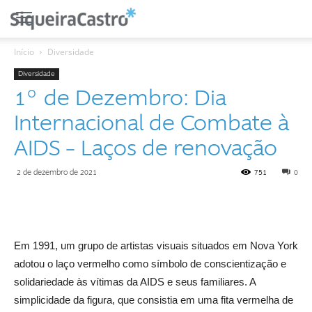
Início
Diversidade
Diversidade
1º de Dezembro: Dia
Internacional de Combate à
AIDS – Laços de renovação
2 de dezembro de 2021
751
0
Em 1991, um grupo de artistas visuais situados em Nova York
adotou o laço vermelho como símbolo de conscientização e
solidariedade às vítimas da AIDS e seus familiares. A
simplicidade da figura, que consistia em uma fita vermelha de