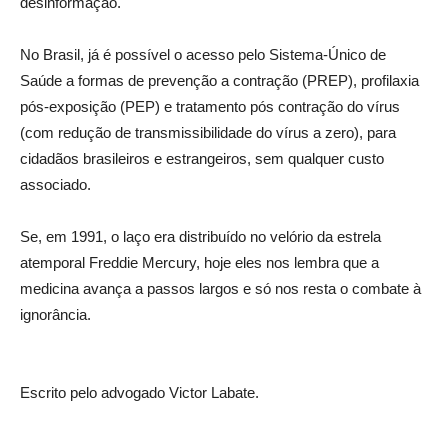
desinformação.
No Brasil, já é possível o acesso pelo Sistema-Único de
Saúde a formas de prevenção a contração (PREP), profilaxia
pós-exposição (PEP) e tratamento pós contração do vírus
(com redução de transmissibilidade do vírus a zero), para
cidadãos brasileiros e estrangeiros, sem qualquer custo
associado.
Se, em 1991, o laço era distribuído no velório da estrela
atemporal Freddie Mercury, hoje eles nos lembra que a
medicina avança a passos largos e só nos resta o combate à
ignorância.
Escrito pelo advogado Victor Labate.