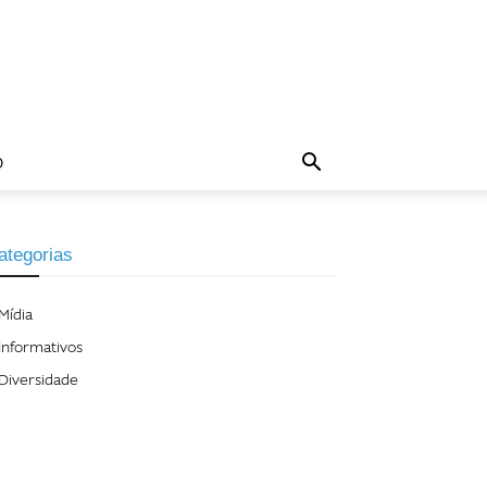
O
ategorias
Mídia
Informativos
Diversidade