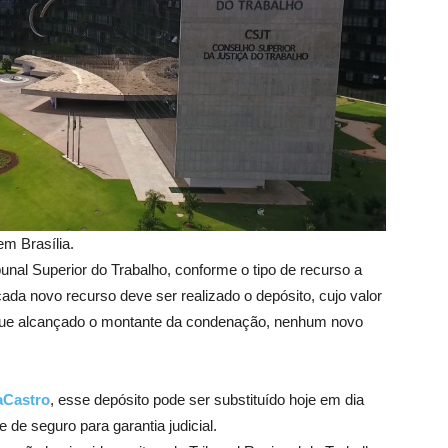
em Brasília.
bunal Superior do Trabalho, conforme o tipo de recurso a
da novo recurso deve ser realizado o depósito, cujo valor
 que alcançado o montante da condenação, nenhum novo
aCastro
, esse depósito pode ser substituído hoje em dia
 de seguro para garantia judicial.