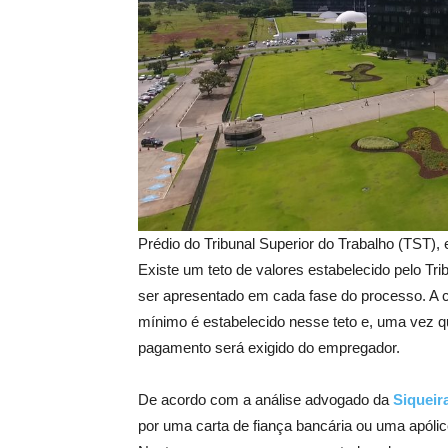
Prédio do Tribunal Superior do Trabalho (TST), 
Existe um teto de valores estabelecido pelo Tri
ser apresentado em cada fase do processo. A ca
mínimo é estabelecido nesse teto e, uma vez
pagamento será exigido do empregador.
De acordo com a análise advogado da
Siqueir
por uma carta de fiança bancária ou uma apólice