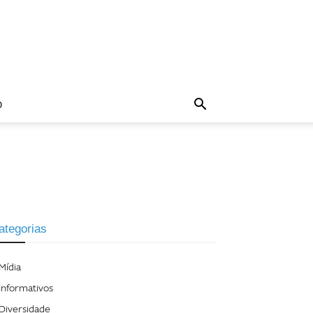
O
ategorias
Mídia
Informativos
Diversidade