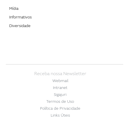
Mídia
Informativos
Diversidade
Receba nossa Newsletter
Webmail
Intranet
Sigajuri
Termos de Uso
Política de Privacidade
Links Úteis