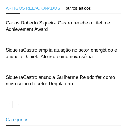
ARTIGOS RELACIONADOS
outros artigos
Carlos Roberto Siqueira Castro recebe o Lifetime
Achievement Award
SiqueiraCastro amplia atuação no setor energético e
anuncia Daniela Afonso como nova sócia
SiqueiraCastro anuncia Guilherme Reisdorfer como
novo sócio do setor Regulatório
Categorias