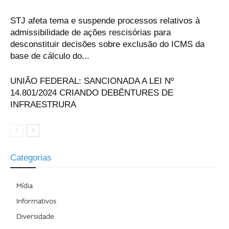
STJ afeta tema e suspende processos relativos à
admissibilidade de ações rescisórias para
desconstituir decisões sobre exclusão do ICMS da
base de cálculo do...
UNIÃO FEDERAL: SANCIONADA A LEI Nº
14.801/2024 CRIANDO DEBÊNTURES DE
INFRAESTRURA
Categorias
Mídia
Informativos
Diversidade