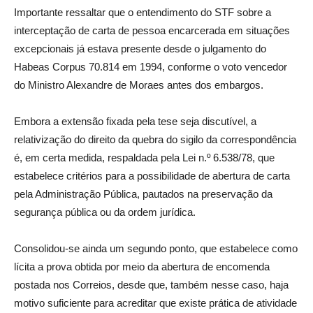
Importante ressaltar que o entendimento do STF sobre a
interceptação de carta de pessoa encarcerada em situações
excepcionais já estava presente desde o julgamento do
Habeas Corpus 70.814 em 1994, conforme o voto vencedor
do Ministro Alexandre de Moraes antes dos embargos.
Embora a extensão fixada pela tese seja discutível, a
relativização do direito da quebra do sigilo da correspondência
é, em certa medida, respaldada pela Lei n.º 6.538/78, que
estabelece critérios para a possibilidade de abertura de carta
pela Administração Pública, pautados na preservação da
segurança pública ou da ordem jurídica.
Consolidou-se ainda um segundo ponto, que estabelece como
lícita a prova obtida por meio da abertura de encomenda
postada nos Correios, desde que, também nesse caso, haja
motivo suficiente para acreditar que existe prática de atividade