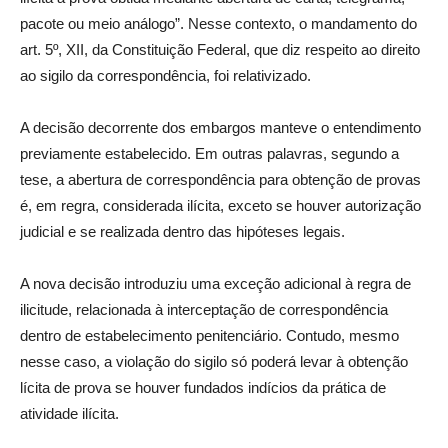
pacote ou meio análogo”. Nesse contexto, o mandamento do
art. 5º, XII, da Constituição Federal, que diz respeito ao direito
ao sigilo da correspondência, foi relativizado.
A decisão decorrente dos embargos manteve o entendimento
previamente estabelecido. Em outras palavras, segundo a
tese, a abertura de correspondência para obtenção de provas
é, em regra, considerada ilícita, exceto se houver autorização
judicial e se realizada dentro das hipóteses legais.
A nova decisão introduziu uma exceção adicional à regra de
ilicitude, relacionada à interceptação de correspondência
dentro de estabelecimento penitenciário. Contudo, mesmo
nesse caso, a violação do sigilo só poderá levar à obtenção
lícita de prova se houver fundados indícios da prática de
atividade ilícita.