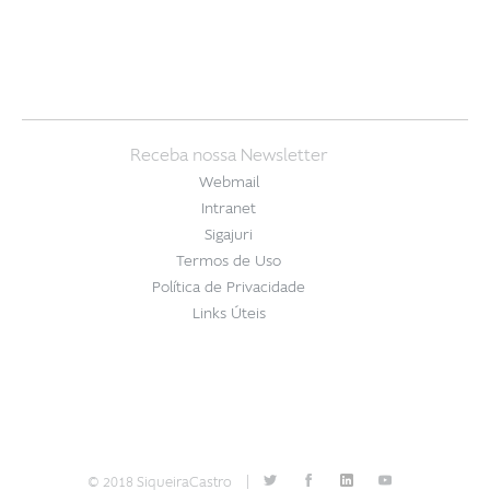
Receba nossa Newsletter
Webmail
Intranet
Sigajuri
Termos de Uso
Política de Privacidade
Links Úteis
© 2018 SiqueiraCastro
|